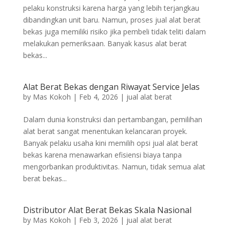
pelaku konstruksi karena harga yang lebih terjangkau
dibandingkan unit baru. Namun, proses jual alat berat
bekas juga memiliki risiko jika pembeli tidak teliti dalam
melakukan pemeriksaan. Banyak kasus alat berat
bekas...
Alat Berat Bekas dengan Riwayat Service Jelas
by
Mas Kokoh
|
Feb 4, 2026
|
jual alat berat
Dalam dunia konstruksi dan pertambangan, pemilihan
alat berat sangat menentukan kelancaran proyek.
Banyak pelaku usaha kini memilih opsi jual alat berat
bekas karena menawarkan efisiensi biaya tanpa
mengorbankan produktivitas. Namun, tidak semua alat
berat bekas...
Distributor Alat Berat Bekas Skala Nasional
by
Mas Kokoh
|
Feb 3, 2026
|
jual alat berat