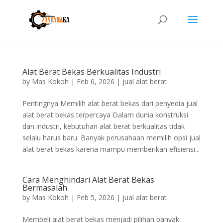
Alat Berat Bekas Berkualitas Industri
by
Mas Kokoh
|
Feb 6, 2026
|
jual alat berat
Pentingnya Memilih alat berat bekas dari penyedia jual
alat berat bekas terpercaya Dalam dunia konstruksi
dan industri, kebutuhan alat berat berkualitas tidak
selalu harus baru. Banyak perusahaan memilih opsi jual
alat berat bekas karena mampu memberikan efisiensi...
Cara Menghindari Alat Berat Bekas
Bermasalah
by
Mas Kokoh
|
Feb 5, 2026
|
jual alat berat
Membeli alat berat bekas menjadi pilihan banyak