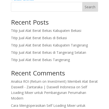
Search
Recent Posts
Titip Jual Alat Berat Bekas Kabupaten Bekasi
Titip Jual Alat Berat Bekas di Bekasi
Titip Jual Alat Berat Bekas Kabupaten Tangerang
Titip Jual Alat Berat Bekas di Tangerang Selatan
Titip Jual Alat Berat Bekas Tangerang
Recent Comments
Analisa ROI (Return on Investment) Membeli Alat Berat
Daswell - Zantaraka | Daswell Indonesia
on
Self
Loading Mixer untuk Pembangunan Perumahan
Modern
Cara Mengoperasikan Self Loading Mixer untuk