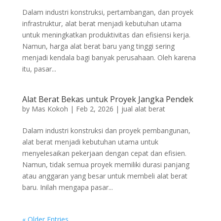
Dalam industri konstruksi, pertambangan, dan proyek
infrastruktur, alat berat menjadi kebutuhan utama
untuk meningkatkan produktivitas dan efisiensi kerja.
Namun, harga alat berat baru yang tinggi sering
menjadi kendala bagi banyak perusahaan. Oleh karena
itu, pasar...
Alat Berat Bekas untuk Proyek Jangka Pendek
by
Mas Kokoh
|
Feb 2, 2026
|
jual alat berat
Dalam industri konstruksi dan proyek pembangunan,
alat berat menjadi kebutuhan utama untuk
menyelesaikan pekerjaan dengan cepat dan efisien.
Namun, tidak semua proyek memiliki durasi panjang
atau anggaran yang besar untuk membeli alat berat
baru. Inilah mengapa pasar...
« Older Entries