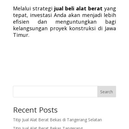
Melalui strategi
jual beli alat berat
yang
tepat, investasi Anda akan menjadi lebih
efisien dan menguntungkan bagi
kelangsungan proyek konstruksi di Jawa
Timur.
Search
Recent Posts
Titip Jual Alat Berat Bekas di Tangerang Selatan
Titip Jual Alat Berat Bekas Tangerang