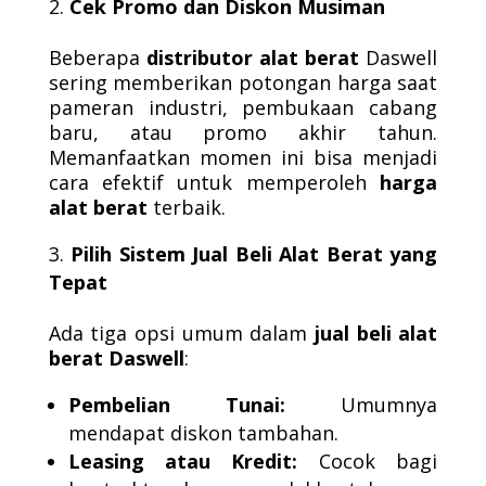
Cek Promo dan Diskon Musiman
Beberapa
distributor alat berat
Daswell
sering memberikan potongan harga saat
pameran industri, pembukaan cabang
baru, atau promo akhir tahun.
Memanfaatkan momen ini bisa menjadi
cara efektif untuk memperoleh
harga
alat berat
terbaik.
Pilih Sistem Jual Beli Alat Berat yang
Tepat
Ada tiga opsi umum dalam
jual beli alat
berat Daswell
:
Pembelian Tunai:
Umumnya
mendapat diskon tambahan.
Leasing atau Kredit:
Cocok bagi