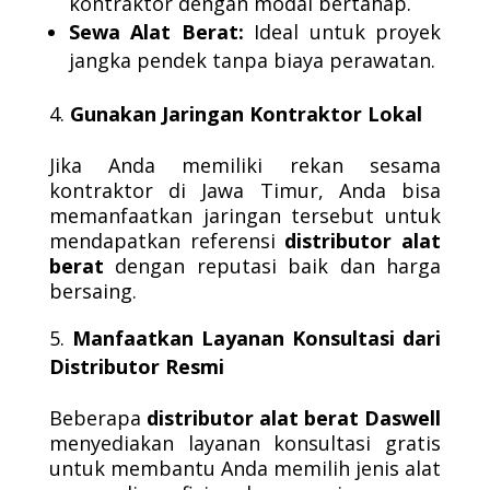
kontraktor dengan modal bertahap.
Sewa Alat Berat:
Ideal untuk proyek
jangka pendek tanpa biaya perawatan.
Gunakan Jaringan Kontraktor Lokal
Jika Anda memiliki rekan sesama
kontraktor di Jawa Timur, Anda bisa
memanfaatkan jaringan tersebut untuk
mendapatkan referensi
distributor alat
berat
dengan reputasi baik dan harga
bersaing.
Manfaatkan Layanan Konsultasi dari
Distributor Resmi
Beberapa
distributor alat berat Daswell
menyediakan layanan konsultasi gratis
untuk membantu Anda memilih jenis alat