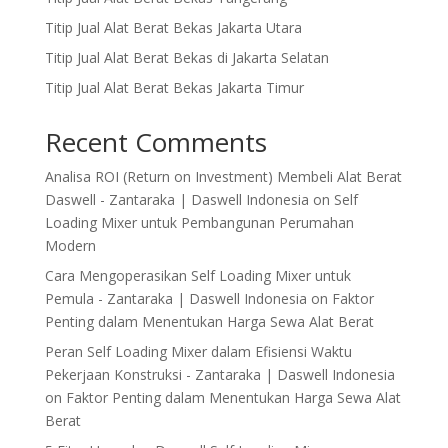
Titip Jual Alat Berat Bekas Jakarta Utara
Titip Jual Alat Berat Bekas di Jakarta Selatan
Titip Jual Alat Berat Bekas Jakarta Timur
Recent Comments
Analisa ROI (Return on Investment) Membeli Alat Berat
Daswell - Zantaraka | Daswell Indonesia
on
Self
Loading Mixer untuk Pembangunan Perumahan
Modern
Cara Mengoperasikan Self Loading Mixer untuk
Pemula - Zantaraka | Daswell Indonesia
on
Faktor
Penting dalam Menentukan Harga Sewa Alat Berat
Peran Self Loading Mixer dalam Efisiensi Waktu
Pekerjaan Konstruksi - Zantaraka | Daswell Indonesia
on
Faktor Penting dalam Menentukan Harga Sewa Alat
Berat