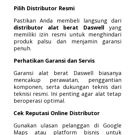
Pilih Distributor Resmi
Pastikan Anda membeli langsung dari
distributor alat berat Daswell
yang
memiliki izin resmi untuk menghindari
produk palsu dan menjamin garansi
penuh.
Perhatikan Garansi dan Servis
Garansi alat berat Daswell biasanya
mencakup perawatan, penggantian
komponen, serta dukungan teknis dari
teknisi resmi. Ini penting agar alat tetap
beroperasi optimal.
Cek Reputasi Online Distributor
Gunakan ulasan pelanggan di Google
Maps atau platform bisnis untuk