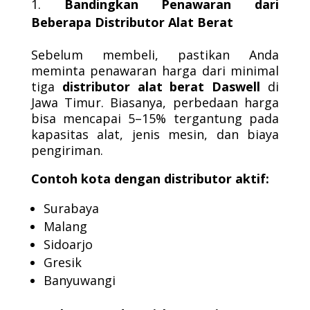
Bandingkan Penawaran dari
Beberapa Distributor Alat Berat
Sebelum membeli, pastikan Anda
meminta penawaran harga dari minimal
tiga
distributor alat berat Daswell
di
Jawa Timur. Biasanya, perbedaan harga
bisa mencapai 5–15% tergantung pada
kapasitas alat, jenis mesin, dan biaya
pengiriman.
Contoh kota dengan distributor aktif:
Surabaya
Malang
Sidoarjo
Gresik
Banyuwangi