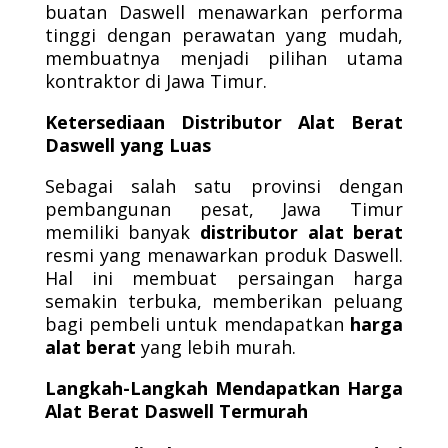
buatan Daswell menawarkan performa
tinggi dengan perawatan yang mudah,
membuatnya menjadi pilihan utama
kontraktor di Jawa Timur.
Ketersediaan Distributor Alat Berat
Daswell yang Luas
Sebagai salah satu provinsi dengan
pembangunan pesat, Jawa Timur
memiliki banyak
distributor alat berat
resmi yang menawarkan produk Daswell.
Hal ini membuat persaingan harga
semakin terbuka, memberikan peluang
bagi pembeli untuk mendapatkan
harga
alat berat
yang lebih murah.
Langkah-Langkah Mendapatkan Harga
Alat Berat Daswell Termurah