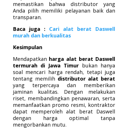
memastikan bahwa distributor yang
Anda pilih memiliki pelayanan baik dan
transparan.
Baca juga :
Cari alat berat Daswell
murah dan berkualitas
Kesimpulan
Mendapatkan
harga alat berat Daswell
termurah di Jawa Timur
bukan hanya
soal mencari harga rendah, tetapi juga
tentang memilih
distributor alat berat
yang terpercaya dan memberikan
jaminan kualitas. Dengan melakukan
riset, membandingkan penawaran, serta
memanfaatkan promo resmi, kontraktor
dapat memperoleh alat berat Daswell
dengan harga optimal tanpa
mengorbankan mutu.