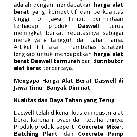
adalah dengan mendapatkan
harga alat
berat
yang kompetitif dan berkualitas
tinggi. Di Jawa Timur, permintaan
terhadap produk
Daswell
terus
meningkat berkat reputasinya sebagai
merek yang tangguh dan tahan lama.
Artikel ini akan membahas strategi
lengkap untuk mendapatkan
harga alat
berat Daswell termurah
dari
distributor
alat berat
terpercaya.
Mengapa Harga Alat Berat Daswell di
Jawa Timur Banyak Diminati
Kualitas dan Daya Tahan yang Teruji
Daswell telah dikenal luas di industri alat
berat karena inovasi dan ketahanannya.
Produk-produk seperti
Concrete Mixer
,
Batching Plant
, dan
Concrete Pump