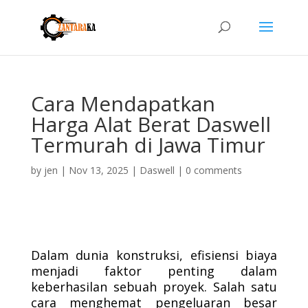
Cara Mendapatkan
Harga Alat Berat Daswell
Termurah di Jawa Timur
by
jen
|
Nov 13, 2025
|
Daswell
|
0 comments
Dalam dunia konstruksi, efisiensi biaya
menjadi faktor penting dalam
keberhasilan sebuah proyek. Salah satu
cara menghemat pengeluaran besar