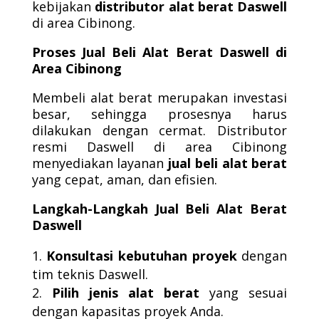
kebijakan
distributor alat berat Daswell
di area Cibinong.
Proses Jual Beli Alat Berat Daswell di
Area Cibinong
Membeli alat berat merupakan investasi
besar, sehingga prosesnya harus
dilakukan dengan cermat. Distributor
resmi Daswell di area Cibinong
menyediakan layanan
jual beli alat berat
yang cepat, aman, dan efisien.
Langkah-Langkah Jual Beli Alat Berat
Daswell
Konsultasi kebutuhan proyek
dengan
tim teknis Daswell.
Pilih jenis alat berat
yang sesuai
dengan kapasitas proyek Anda.