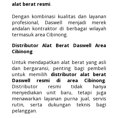
alat berat resmi
.
Dengan kombinasi kualitas dan layanan
profesional, Daswell menjadi merek
andalan kontraktor di berbagai wilayah
termasuk area Cibinong.
Distributor Alat Berat Daswell Area
Cibinong
Untuk mendapatkan alat berat yang asli
dan bergaransi, penting bagi pembeli
untuk memilih
distributor alat berat
Daswell resmi di area Cibinong
.
Distributor resmi tidak hanya
menyediakan unit baru, tetapi juga
menawarkan layanan purna jual, servis
rutin, serta dukungan teknis bagi
pelanggan.