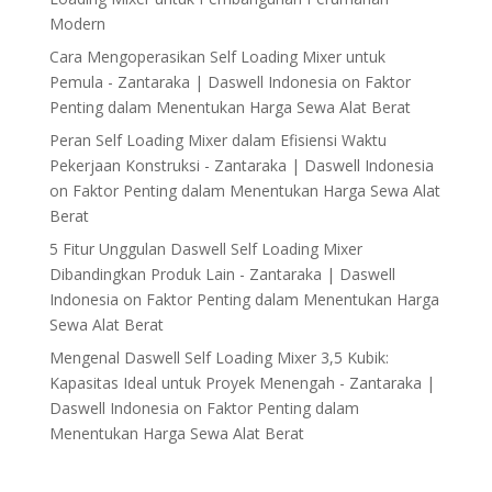
Modern
Cara Mengoperasikan Self Loading Mixer untuk
Pemula - Zantaraka | Daswell Indonesia
on
Faktor
Penting dalam Menentukan Harga Sewa Alat Berat
Peran Self Loading Mixer dalam Efisiensi Waktu
Pekerjaan Konstruksi - Zantaraka | Daswell Indonesia
on
Faktor Penting dalam Menentukan Harga Sewa Alat
Berat
5 Fitur Unggulan Daswell Self Loading Mixer
Dibandingkan Produk Lain - Zantaraka | Daswell
Indonesia
on
Faktor Penting dalam Menentukan Harga
Sewa Alat Berat
Mengenal Daswell Self Loading Mixer 3,5 Kubik:
Kapasitas Ideal untuk Proyek Menengah - Zantaraka |
Daswell Indonesia
on
Faktor Penting dalam
Menentukan Harga Sewa Alat Berat