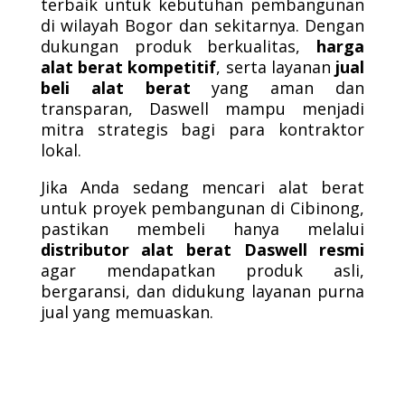
terbaik untuk kebutuhan pembangunan
di wilayah Bogor dan sekitarnya. Dengan
dukungan produk berkualitas,
harga
alat berat kompetitif
, serta layanan
jual
beli alat berat
yang aman dan
transparan, Daswell mampu menjadi
mitra strategis bagi para kontraktor
lokal.
Jika Anda sedang mencari alat berat
untuk proyek pembangunan di Cibinong,
pastikan membeli hanya melalui
distributor alat berat Daswell resmi
agar mendapatkan produk asli,
bergaransi, dan didukung layanan purna
jual yang memuaskan.