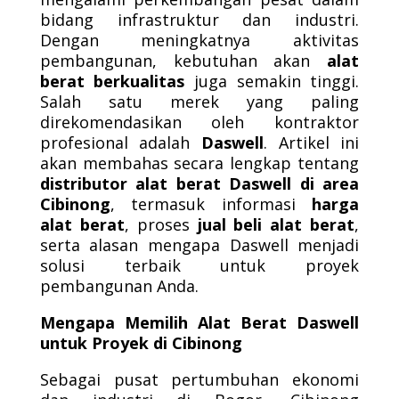
bidang infrastruktur dan industri.
Dengan meningkatnya aktivitas
pembangunan, kebutuhan akan
alat
berat berkualitas
juga semakin tinggi.
Salah satu merek yang paling
direkomendasikan oleh kontraktor
profesional adalah
Daswell
. Artikel ini
akan membahas secara lengkap tentang
distributor alat berat Daswell di area
Cibinong
, termasuk informasi
harga
alat berat
, proses
jual beli alat berat
,
serta alasan mengapa Daswell menjadi
solusi terbaik untuk proyek
pembangunan Anda.
Mengapa Memilih Alat Berat Daswell
untuk Proyek di Cibinong
Sebagai pusat pertumbuhan ekonomi