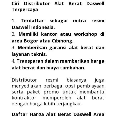
Ciri Distributor Alat Berat Daswell
Terpercaya
Terdaftar sebagai mitra resmi
Daswell Indonesia.
Memiliki kantor atau workshop di
area Bogor atau Cibinong.
Memberikan garansi alat berat dan
layanan teknis.
Transparan dalam memberikan harga
alat berat dan biaya tambahan.
Distributor resmi biasanya juga
menyediakan berbagai opsi pembiayaan
serta paket promo untuk membantu
kontraktor memperoleh alat berat
dengan harga lebih terjangkau.
Daftar Harga Alat Berat Daswell Area