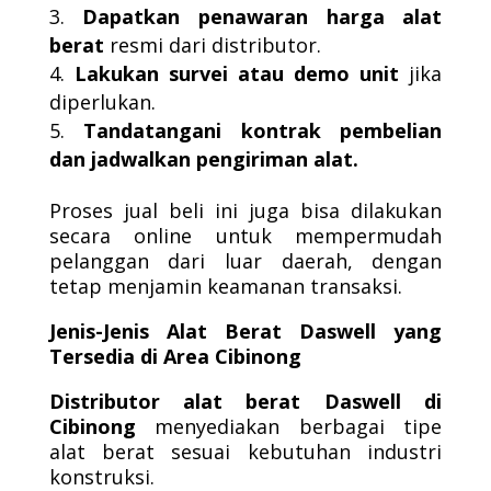
Dapatkan penawaran harga alat
berat
resmi dari distributor.
Lakukan survei atau demo unit
jika
diperlukan.
Tandatangani kontrak pembelian
dan jadwalkan pengiriman alat.
Proses jual beli ini juga bisa dilakukan
secara online untuk mempermudah
pelanggan dari luar daerah, dengan
tetap menjamin keamanan transaksi.
Jenis-Jenis Alat Berat Daswell yang
Tersedia di Area Cibinong
Distributor alat berat Daswell di
Cibinong
menyediakan berbagai tipe
alat berat sesuai kebutuhan industri
konstruksi.