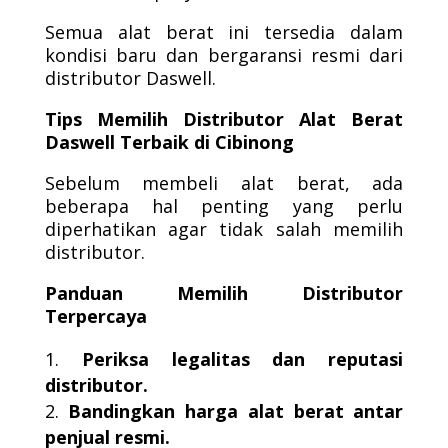
Semua alat berat ini tersedia dalam
kondisi baru dan bergaransi resmi dari
distributor Daswell.
Tips Memilih Distributor Alat Berat
Daswell Terbaik di Cibinong
Sebelum membeli alat berat, ada
beberapa hal penting yang perlu
diperhatikan agar tidak salah memilih
distributor.
Panduan Memilih Distributor
Terpercaya
Periksa legalitas dan reputasi
distributor.
Bandingkan harga alat berat antar
penjual resmi.