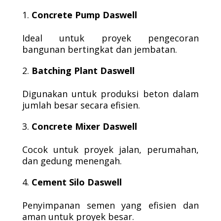
Concrete Pump Daswell
Ideal untuk proyek pengecoran
bangunan bertingkat dan jembatan.
Batching Plant Daswell
Digunakan untuk produksi beton dalam
jumlah besar secara efisien.
Concrete Mixer Daswell
Cocok untuk proyek jalan, perumahan,
dan gedung menengah.
Cement Silo Daswell
Penyimpanan semen yang efisien dan
aman untuk proyek besar.