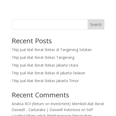
Search
Recent Posts
Titip Jual Alat Berat Bekas di Tangerang Selatan
Titip Jual Alat Berat Bekas Tangerang
Titip Jual Alat Berat Bekas Jakarta Utara
Titip Jual Alat Berat Bekas di Jakarta Selatan
Titip Jual Alat Berat Bekas Jakarta Timur
Recent Comments
Analisa ROI (Return on Investment) Membeli Alat Berat
Daswell - Zantaraka | Daswell Indonesia
on
Self
Loading Mixer untuk Pembangunan Perumahan