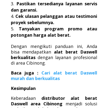
Pastikan tersedianya layanan servis
dan garansi.
Cek ulasan pelanggan atau testimoni
proyek sebelumnya.
Tanyakan program promo atau
potongan harga alat berat.
Dengan mengikuti panduan ini, Anda
bisa mendapatkan
alat berat Daswell
berkualitas
dengan layanan profesional
di area Cibinong.
Baca juga :
Cari alat berat Daswell
murah dan berkualitas
Kesimpulan
Keberadaan
distributor alat berat
Daswell area Cibinong
menjadi solusi