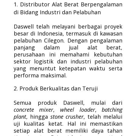
Distributor Alat Berat Berpengalaman
di Bidang Industri dan Pelabuhan
Daswell telah melayani berbagai proyek
besar di Indonesia, termasuk di kawasan
pelabuhan Cilegon. Dengan pengalaman
panjang dalam jual alat berat,
perusahaan ini memahami kebutuhan
sektor logistik dan industri pelabuhan
yang menuntut ketepatan waktu serta
performa maksimal.
Produk Berkualitas dan Teruji
Semua produk Daswell, mulai dari
concrete mixer
,
wheel loader
,
batching
plant
, hingga
stone crusher
, telah melalui
uji kualitas ketat. Hal ini memastikan
setiap alat berat memiliki daya tahan