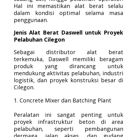
Hal ini memastikan alat berat selalu
dalam kondisi optimal selama masa
penggunaan.
Jenis Alat Berat Daswell untuk Proyek
Pelabuhan Cilegon
Sebagai distributor alat berat
terkemuka, Daswell memiliki beragam
produk yang dirancang untuk
mendukung aktivitas pelabuhan, industri
logistik, dan proyek konstruksi besar di
Cilegon.
Concrete Mixer dan Batching Plant
Peralatan ini sangat penting untuk
proyek infrastruktur beton di area
pelabuhan, seperti pembangunan
dermaga, jalan akses, dan gudang