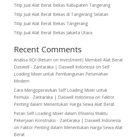
Titip Jual Alat Berat Bekas Kabupaten Tangerang
Titip Jual Alat Berat Bekas di Tangerang Selatan
Titip Jual Alat Berat Bekas Tangerang
Titip Jual Alat Berat Bekas Jakarta Utara
Recent Comments
Analisa ROI (Return on Investment) Membeli Alat Berat
Daswell - Zantaraka | Daswell Indonesia
on
Self
Loading Mixer untuk Pembangunan Perumahan
Modern
Cara Mengoperasikan Self Loading Mixer untuk
Pemula - Zantaraka | Daswell Indonesia
on
Faktor
Penting dalam Menentukan Harga Sewa Alat Berat
Peran Self Loading Mixer dalam Efisiensi Waktu
Pekerjaan Konstruksi - Zantaraka | Daswell Indonesia
on
Faktor Penting dalam Menentukan Harga Sewa Alat
Berat