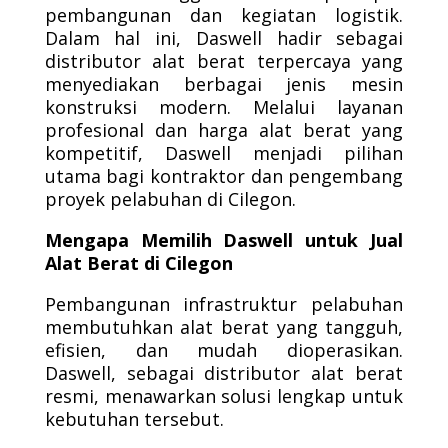
pembangunan dan kegiatan logistik.
Dalam hal ini, Daswell hadir sebagai
distributor alat berat terpercaya yang
menyediakan berbagai jenis mesin
konstruksi modern. Melalui layanan
profesional dan harga alat berat yang
kompetitif, Daswell menjadi pilihan
utama bagi kontraktor dan pengembang
proyek pelabuhan di Cilegon.
Mengapa Memilih Daswell untuk Jual
Alat Berat di Cilegon
Pembangunan infrastruktur pelabuhan
membutuhkan alat berat yang tangguh,
efisien, dan mudah dioperasikan.
Daswell, sebagai distributor alat berat
resmi, menawarkan solusi lengkap untuk
kebutuhan tersebut.