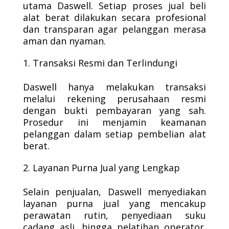
utama Daswell. Setiap proses jual beli
alat berat dilakukan secara profesional
dan transparan agar pelanggan merasa
aman dan nyaman.
Transaksi Resmi dan Terlindungi
Daswell hanya melakukan transaksi
melalui rekening perusahaan resmi
dengan bukti pembayaran yang sah.
Prosedur ini menjamin keamanan
pelanggan dalam setiap pembelian alat
berat.
Layanan Purna Jual yang Lengkap
Selain penjualan, Daswell menyediakan
layanan purna jual yang mencakup
perawatan rutin, penyediaan suku
cadang asli, hingga pelatihan operator.