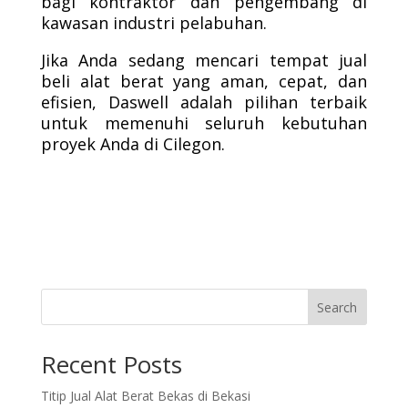
bagi kontraktor dan pengembang di
kawasan industri pelabuhan.
Jika Anda sedang mencari tempat jual
beli alat berat yang aman, cepat, dan
efisien, Daswell adalah pilihan terbaik
untuk memenuhi seluruh kebutuhan
proyek Anda di Cilegon.
Search
Recent Posts
Titip Jual Alat Berat Bekas di Bekasi