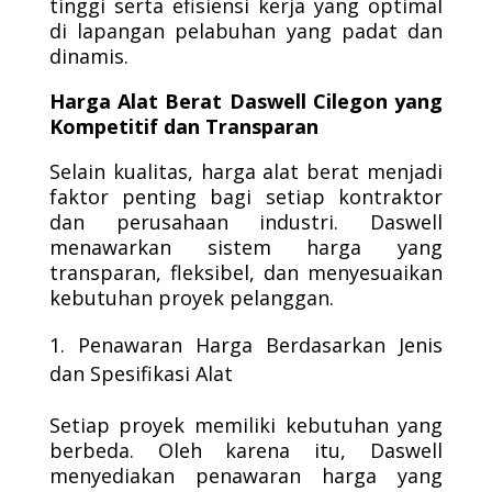
tinggi serta efisiensi kerja yang optimal
di lapangan pelabuhan yang padat dan
dinamis.
Harga Alat Berat Daswell Cilegon yang
Kompetitif dan Transparan
Selain kualitas, harga alat berat menjadi
faktor penting bagi setiap kontraktor
dan perusahaan industri. Daswell
menawarkan sistem harga yang
transparan, fleksibel, dan menyesuaikan
kebutuhan proyek pelanggan.
Penawaran Harga Berdasarkan Jenis
dan Spesifikasi Alat
Setiap proyek memiliki kebutuhan yang
berbeda. Oleh karena itu, Daswell
menyediakan penawaran harga yang