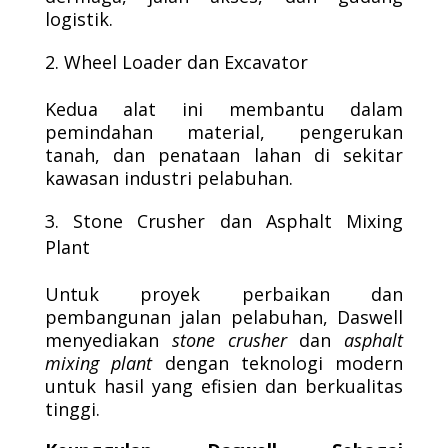
logistik.
Wheel Loader dan Excavator
Kedua alat ini membantu dalam
pemindahan material, pengerukan
tanah, dan penataan lahan di sekitar
kawasan industri pelabuhan.
Stone Crusher dan Asphalt Mixing
Plant
Untuk proyek perbaikan dan
pembangunan jalan pelabuhan, Daswell
menyediakan
stone crusher
dan
asphalt
mixing plant
dengan teknologi modern
untuk hasil yang efisien dan berkualitas
tinggi.