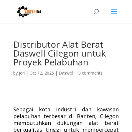
Distributor Alat Berat
Daswell Cilegon untuk
Proyek Pelabuhan
by
jen
|
Oct 12, 2025
|
Daswell
|
0 comments
Sebagai kota industri dan kawasan
pelabuhan terbesar di Banten, Cilegon
membutuhkan dukungan alat berat
berkualitas tinggi untuk mempercepat