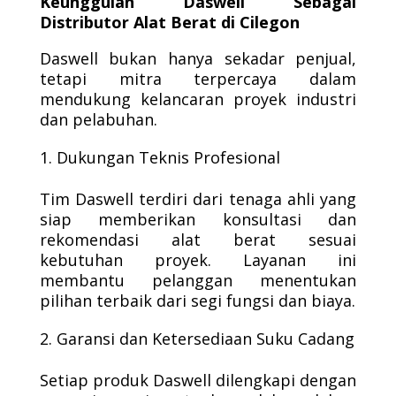
Keunggulan Daswell Sebagai
Distributor Alat Berat di Cilegon
Daswell bukan hanya sekadar penjual,
tetapi mitra terpercaya dalam
mendukung kelancaran proyek industri
dan pelabuhan.
Dukungan Teknis Profesional
Tim Daswell terdiri dari tenaga ahli yang
siap memberikan konsultasi dan
rekomendasi alat berat sesuai
kebutuhan proyek. Layanan ini
membantu pelanggan menentukan
pilihan terbaik dari segi fungsi dan biaya.
Garansi dan Ketersediaan Suku Cadang
Setiap produk Daswell dilengkapi dengan