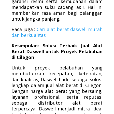
garansi resmi serta kemudahan dalam
mendapatkan suku cadang asli. Hal ini
memberikan rasa aman bagi pelanggan
untuk jangka panjang.
Baca juga :
Cari alat berat daswell murah
dan berkualitas
Kesimpulan: Solusi Terbaik Jual Alat
Berat Daswell untuk Proyek Pelabuhan
di Cilegon
Untuk proyek pelabuhan yang
membutuhkan kecepatan, ketepatan,
dan kualitas, Daswell hadir sebagai solusi
lengkap dalam jual alat berat di Cilegon.
Dengan harga alat berat yang bersaing,
layanan profesional, serta reputasi
sebagai distributor alat berat
terpercaya, Daswell menjadi mitra ideal