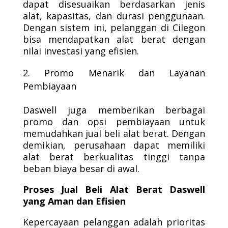
dapat disesuaikan berdasarkan jenis
alat, kapasitas, dan durasi penggunaan.
Dengan sistem ini, pelanggan di Cilegon
bisa mendapatkan alat berat dengan
nilai investasi yang efisien.
Promo Menarik dan Layanan
Pembiayaan
Daswell juga memberikan berbagai
promo dan opsi pembiayaan untuk
memudahkan jual beli alat berat. Dengan
demikian, perusahaan dapat memiliki
alat berat berkualitas tinggi tanpa
beban biaya besar di awal.
Proses Jual Beli Alat Berat Daswell
yang Aman dan Efisien
Kepercayaan pelanggan adalah prioritas