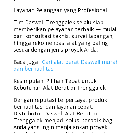
Layanan Pelanggan yang Profesional
Tim Daswell Trenggalek selalu siap
memberikan pelayanan terbaik — mulai
dari konsultasi teknis, survei lapangan,
hingga rekomendasi alat yang paling
sesuai dengan jenis proyek Anda.
Baca juga :
Cari alat berat Daswell murah
dan berkualitas
Kesimpulan: Pilihan Tepat untuk
Kebutuhan Alat Berat di Trenggalek
Dengan reputasi terpercaya, produk
berkualitas, dan layanan cepat,
Distributor Daswell Alat Berat di
Trenggalek menjadi solusi terbaik bagi
Anda yang ingin menjalankan proyek