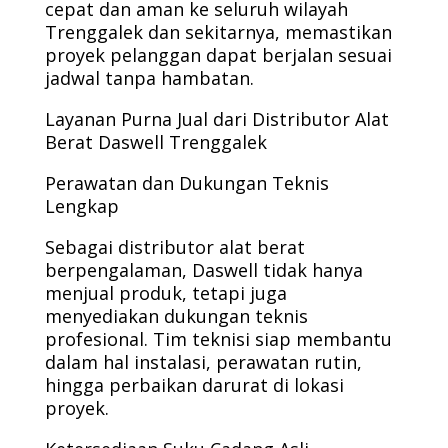
cepat dan aman ke seluruh wilayah
Trenggalek dan sekitarnya, memastikan
proyek pelanggan dapat berjalan sesuai
jadwal tanpa hambatan.
Layanan Purna Jual dari Distributor Alat
Berat Daswell Trenggalek
Perawatan dan Dukungan Teknis
Lengkap
Sebagai distributor alat berat
berpengalaman, Daswell tidak hanya
menjual produk, tetapi juga
menyediakan dukungan teknis
profesional. Tim teknisi siap membantu
dalam hal instalasi, perawatan rutin,
hingga perbaikan darurat di lokasi
proyek.