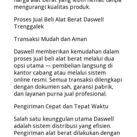
mengurangi kualitas produk.
Proses Jual Beli Alat Berat Daswell
Trenggalek
Transaksi Mudah dan Aman
Daswell memberikan kemudahan dalam
proses jual beli alat berat melalui dua
opsi utama — pembelian langsung di
kantor cabang atau melalui sistem
online resmi. Semua transaksi dilengkapi
dengan dokumen sah, garansi pabrik,
dan layanan purna jual profesional.
Pengiriman Cepat dan Tepat Waktu
Salah satu keunggulan utama Daswell
adalah sistem distribusi yang efisien.
Pengiriman alat berat dilakukan dengan