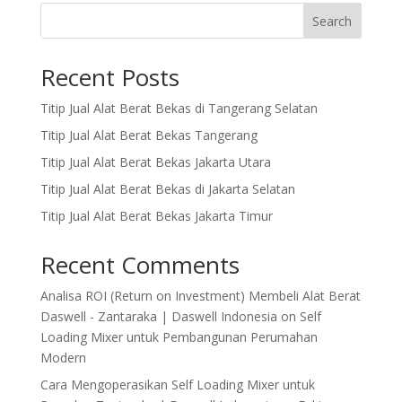
Search
Recent Posts
Titip Jual Alat Berat Bekas di Tangerang Selatan
Titip Jual Alat Berat Bekas Tangerang
Titip Jual Alat Berat Bekas Jakarta Utara
Titip Jual Alat Berat Bekas di Jakarta Selatan
Titip Jual Alat Berat Bekas Jakarta Timur
Recent Comments
Analisa ROI (Return on Investment) Membeli Alat Berat
Daswell - Zantaraka | Daswell Indonesia
on
Self
Loading Mixer untuk Pembangunan Perumahan
Modern
Cara Mengoperasikan Self Loading Mixer untuk