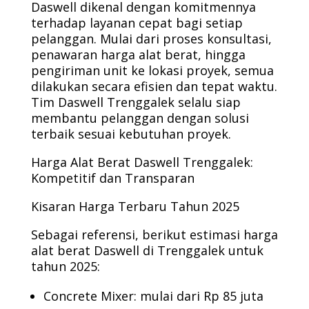
Daswell dikenal dengan komitmennya
terhadap layanan cepat bagi setiap
pelanggan. Mulai dari proses konsultasi,
penawaran harga alat berat, hingga
pengiriman unit ke lokasi proyek, semua
dilakukan secara efisien dan tepat waktu.
Tim Daswell Trenggalek selalu siap
membantu pelanggan dengan solusi
terbaik sesuai kebutuhan proyek.
Harga Alat Berat Daswell Trenggalek:
Kompetitif dan Transparan
Kisaran Harga Terbaru Tahun 2025
Sebagai referensi, berikut estimasi harga
alat berat Daswell di Trenggalek untuk
tahun 2025:
Concrete Mixer: mulai dari Rp 85 juta