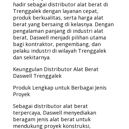
hadir sebagai distributor alat berat di
Trenggalek dengan layanan cepat,
produk berkualitas, serta harga alat
berat yang bersaing di kelasnya. Dengan
pengalaman panjang di industri alat
berat, Daswell menjadi pilihan utama
bagi kontraktor, pengembang, dan
pelaku industri di wilayah Trenggalek
dan sekitarnya.
Keunggulan Distributor Alat Berat
Daswell Trenggalek
Produk Lengkap untuk Berbagai Jenis
Proyek
Sebagai distributor alat berat
terpercaya, Daswell menyediakan
beragam jenis alat berat untuk
mendukung proyek konstruksi,