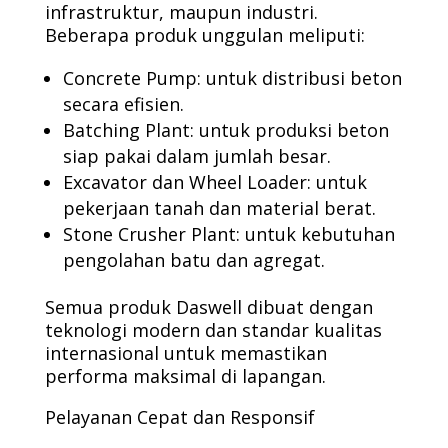
infrastruktur, maupun industri.
Beberapa produk unggulan meliputi:
Concrete Pump: untuk distribusi beton
secara efisien.
Batching Plant: untuk produksi beton
siap pakai dalam jumlah besar.
Excavator dan Wheel Loader: untuk
pekerjaan tanah dan material berat.
Stone Crusher Plant: untuk kebutuhan
pengolahan batu dan agregat.
Semua produk Daswell dibuat dengan
teknologi modern dan standar kualitas
internasional untuk memastikan
performa maksimal di lapangan.
Pelayanan Cepat dan Responsif