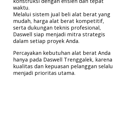
konstruksi dengan efisien dan tepat
waktu.
Melalui sistem jual beli alat berat yang
mudah, harga alat berat kompetitif,
serta dukungan teknis profesional,
Daswell siap menjadi mitra strategis
dalam setiap proyek Anda.
Percayakan kebutuhan alat berat Anda
hanya pada Daswell Trenggalek, karena
kualitas dan kepuasan pelanggan selalu
menjadi prioritas utama.