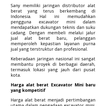
Sany memiliki jaringan distributor alat
berat yang terus berkembang di
Indonesia. Hal ini memudahkan
pengguna excavator mini dalam
mendapatkan dukungan teknis dan suku
cadang. Dengan membeli melalui jalur
jual alat berat baru, pelanggan
memperoleh kepastian layanan purna
jual yang terstruktur dan profesional.
Keberadaan jaringan nasional ini sangat
membantu proyek di berbagai daerah,
termasuk lokasi yang jauh dari pusat
kota.
Harga alat berat Excavator Mini baru
yang kompetitif
Harga alat berat menjadi pertimbangan
utama dalam pengadaan excavator mini.