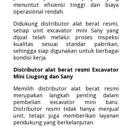
menuntut efisiensi tinggi dan biaya
operasional rendah.
Didukung distributor alat berat resmi,
setiap unit excavator mini Sany yang
dijual telah melalui proses inspeksi
kualitas sesuai standar pabrikan,
sehingga siap digunakan untuk berbagai
kondisi kerja.
Distributor alat berat resmi Excavator
Mini Liugong dan Sany
Memilih distributor alat berat resmi
merupakan langkah penting dalam
pembelian excavator mini baru.
Distributor resmi tidak hanya menjual
unit, tetapi juga memberikan layanan
pendukung yang berkelanjutan.