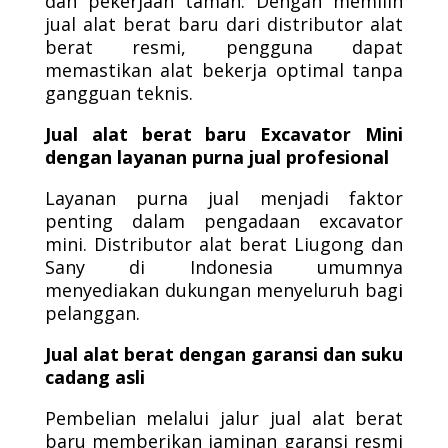
dan pekerjaan taman. Dengan memilih
jual alat berat baru dari distributor alat
berat resmi, pengguna dapat
memastikan alat bekerja optimal tanpa
gangguan teknis.
Jual alat berat baru Excavator Mini
dengan layanan purna jual profesional
Layanan purna jual menjadi faktor
penting dalam pengadaan excavator
mini. Distributor alat berat Liugong dan
Sany di Indonesia umumnya
menyediakan dukungan menyeluruh bagi
pelanggan.
Jual alat berat dengan garansi dan suku
cadang asli
Pembelian melalui jalur jual alat berat
baru memberikan jaminan garansi resmi