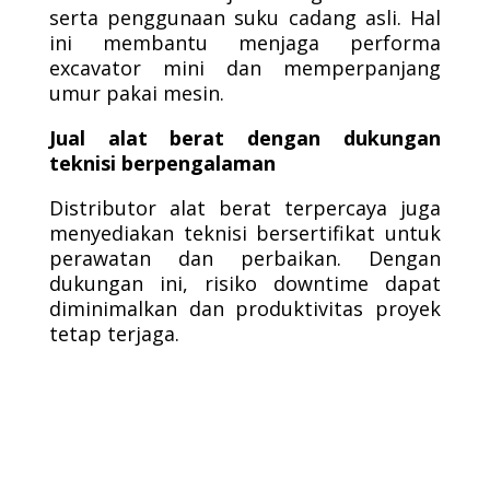
serta penggunaan suku cadang asli. Hal
ini membantu menjaga performa
excavator mini dan memperpanjang
umur pakai mesin.
Jual alat berat dengan dukungan
teknisi berpengalaman
Distributor alat berat terpercaya juga
menyediakan teknisi bersertifikat untuk
perawatan dan perbaikan. Dengan
dukungan ini, risiko downtime dapat
diminimalkan dan produktivitas proyek
tetap terjaga.