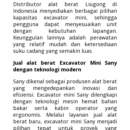
Distributor alat berat Liugong di
Indonesia menyediakan berbagai pilihan
kapasitas excavator mini, sehingga
pengguna dapat menyesuaikan unit
dengan kebutuhan lapangan.
Keunggulan lainnya adalah perawatan
yang relatif mudah dan ketersediaan
suku cadang yang semakin luas.
Jual alat berat Excavator Mini Sany
dengan teknologi modern
Sany dikenal sebagai produsen alat berat
yang mengedepankan inovasi dan
efisiensi. Excavator mini Sany dilengkapi
dengan teknologi mesin hemat bahan
bakar serta kabin operator yang
ergonomis. Melalui layanan jual alat
berat baru, excavator mini Sany menjadi
pilihan tepat untuk proyek yang