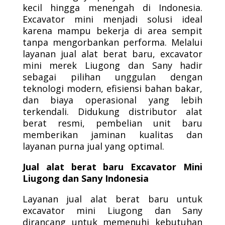
kecil hingga menengah di Indonesia.
Excavator mini menjadi solusi ideal
karena mampu bekerja di area sempit
tanpa mengorbankan performa. Melalui
layanan jual alat berat baru, excavator
mini merek Liugong dan Sany hadir
sebagai pilihan unggulan dengan
teknologi modern, efisiensi bahan bakar,
dan biaya operasional yang lebih
terkendali. Didukung distributor alat
berat resmi, pembelian unit baru
memberikan jaminan kualitas dan
layanan purna jual yang optimal.
Jual alat berat baru Excavator Mini
Liugong dan Sany Indonesia
Layanan jual alat berat baru untuk
excavator mini Liugong dan Sany
dirancang untuk memenuhi kebutuhan