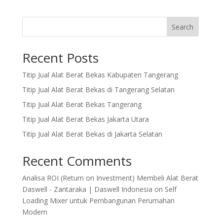
Search
Recent Posts
Titip Jual Alat Berat Bekas Kabupaten Tangerang
Titip Jual Alat Berat Bekas di Tangerang Selatan
Titip Jual Alat Berat Bekas Tangerang
Titip Jual Alat Berat Bekas Jakarta Utara
Titip Jual Alat Berat Bekas di Jakarta Selatan
Recent Comments
Analisa ROI (Return on Investment) Membeli Alat Berat
Daswell - Zantaraka | Daswell Indonesia
on
Self
Loading Mixer untuk Pembangunan Perumahan
Modern