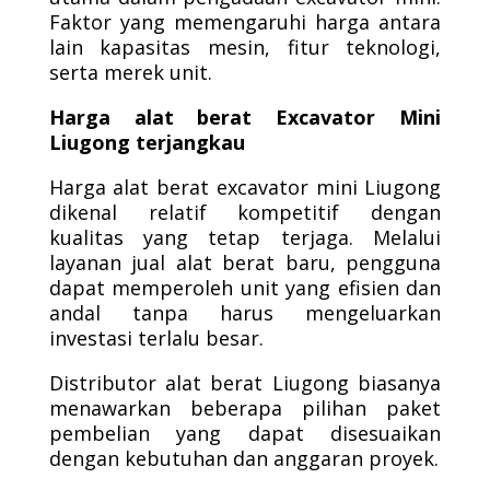
Faktor yang memengaruhi harga antara
lain kapasitas mesin, fitur teknologi,
serta merek unit.
Harga alat berat Excavator Mini
Liugong terjangkau
Harga alat berat excavator mini Liugong
dikenal relatif kompetitif dengan
kualitas yang tetap terjaga. Melalui
layanan jual alat berat baru, pengguna
dapat memperoleh unit yang efisien dan
andal tanpa harus mengeluarkan
investasi terlalu besar.
Distributor alat berat Liugong biasanya
menawarkan beberapa pilihan paket
pembelian yang dapat disesuaikan
dengan kebutuhan dan anggaran proyek.