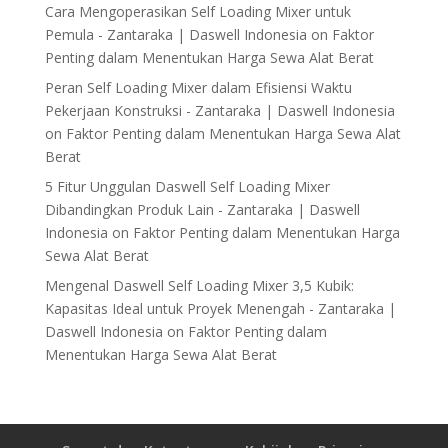
Cara Mengoperasikan Self Loading Mixer untuk
Pemula - Zantaraka | Daswell Indonesia
on
Faktor
Penting dalam Menentukan Harga Sewa Alat Berat
Peran Self Loading Mixer dalam Efisiensi Waktu
Pekerjaan Konstruksi - Zantaraka | Daswell Indonesia
on
Faktor Penting dalam Menentukan Harga Sewa Alat
Berat
5 Fitur Unggulan Daswell Self Loading Mixer
Dibandingkan Produk Lain - Zantaraka | Daswell
Indonesia
on
Faktor Penting dalam Menentukan Harga
Sewa Alat Berat
Mengenal Daswell Self Loading Mixer 3,5 Kubik:
Kapasitas Ideal untuk Proyek Menengah - Zantaraka |
Daswell Indonesia
on
Faktor Penting dalam
Menentukan Harga Sewa Alat Berat