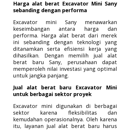
Harga alat berat Excavator Mini Sany
sebanding dengan performa
Excavator mini Sany menawarkan
keseimbangan antara harga dan
performa. Harga alat berat dari merek
ini sebanding dengan teknologi yang
ditanamkan serta efisiensi kerja yang
dihasilkan. Dengan memilih jual alat
berat baru Sany, perusahaan dapat
memperoleh nilai investasi yang optimal
untuk jangka panjang.
Jual alat berat baru Excavator Mini
untuk berbagai sektor proyek
Excavator mini digunakan di berbagai
sektor karena fleksibilitas dan
kemudahan operasionalnya. Oleh karena
itu, layanan jual alat berat baru harus