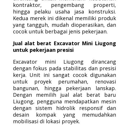
kontraktor, pengembang properti,
hingga pelaku usaha jasa konstruksi.
Kedua merek ini dikenal memiliki produk
yang tangguh, mudah dioperasikan, dan
cocok untuk berbagai jenis pekerjaan.
Jual alat berat Excavator Mini Liugong
untuk pekerjaan presisi
Excavator mini Liugong dirancang
dengan fokus pada stabilitas dan presisi
kerja. Unit ini sangat cocok digunakan
untuk proyek perumahan, renovasi
bangunan, hingga pekerjaan lanskap.
Dengan memilih jual alat berat baru
Liugong, pengguna mendapatkan mesin
dengan sistem hidrolik responsif dan
desain kompak yang memudahkan
mobilisasi di lokasi proyek.