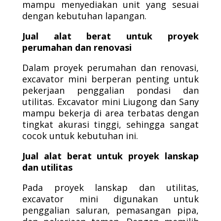
mampu menyediakan unit yang sesuai
dengan kebutuhan lapangan.
Jual alat berat untuk proyek
perumahan dan renovasi
Dalam proyek perumahan dan renovasi,
excavator mini berperan penting untuk
pekerjaan penggalian pondasi dan
utilitas. Excavator mini Liugong dan Sany
mampu bekerja di area terbatas dengan
tingkat akurasi tinggi, sehingga sangat
cocok untuk kebutuhan ini.
Jual alat berat untuk proyek lanskap
dan utilitas
Pada proyek lanskap dan utilitas,
excavator mini digunakan untuk
penggalian saluran, pemasangan pipa,