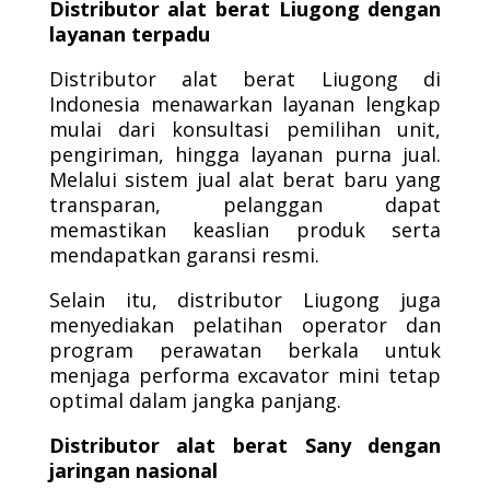
Distributor alat berat Liugong dengan
layanan terpadu
Distributor alat berat Liugong di
Indonesia menawarkan layanan lengkap
mulai dari konsultasi pemilihan unit,
pengiriman, hingga layanan purna jual.
Melalui sistem jual alat berat baru yang
transparan, pelanggan dapat
memastikan keaslian produk serta
mendapatkan garansi resmi.
Selain itu, distributor Liugong juga
menyediakan pelatihan operator dan
program perawatan berkala untuk
menjaga performa excavator mini tetap
optimal dalam jangka panjang.
Distributor alat berat Sany dengan
jaringan nasional