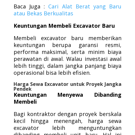
Baca Juga :
Cari Alat Berat yang Baru
atau Bekas Berkualitas
Keuntungan Membeli Excavator Baru
Membeli excavator baru memberikan
keuntungan berupa garansi resmi,
performa maksimal, serta minim biaya
perawatan di awal. Walau investasi awal
lebih tinggi, dalam jangka panjang biaya
operasional bisa lebih efisien.
Harga Sewa Excavator untuk Proyek Jangka
Pendek
Keuntungan Menyewa Dibanding
Membeli
Bagi kontraktor dengan proyek berskala
kecil hingga menengah, harga sewa
excavator lebih menguntungkan
dibanding membeli unit baru. Hal ini