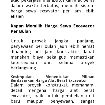
atau pekerjaan membutuhkan alat berat
dalam waktu terbatas, memilih sistem
harga sewa excavator per jam lebih
efisien.
Kapan Memilih Harga Sewa Excavator
Per Bulan
Untuk proyek jangka panjang,
penyewaan per bulan jauh lebih hemat
dibanding per jam. Kontraktor dapat
menekan biaya sekaligus memastikan
ketersediaan unit selama proyek
berlangsung.
Kesimpulan: Menentukan Pilihan
Berdasarkan Harga Alat Berat Excavator
Dalam proyek konstruksi, memahami
detail mengenai harga alat berat
excavator, baik untuk pembelian unit
baru maupun penyewaan, sangat