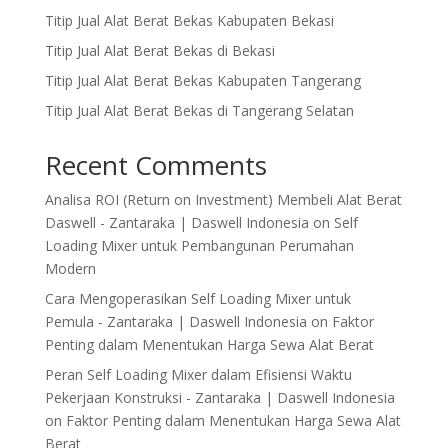
Titip Jual Alat Berat Bekas Kabupaten Bekasi
Titip Jual Alat Berat Bekas di Bekasi
Titip Jual Alat Berat Bekas Kabupaten Tangerang
Titip Jual Alat Berat Bekas di Tangerang Selatan
Recent Comments
Analisa ROI (Return on Investment) Membeli Alat Berat
Daswell - Zantaraka | Daswell Indonesia
on
Self
Loading Mixer untuk Pembangunan Perumahan
Modern
Cara Mengoperasikan Self Loading Mixer untuk
Pemula - Zantaraka | Daswell Indonesia
on
Faktor
Penting dalam Menentukan Harga Sewa Alat Berat
Peran Self Loading Mixer dalam Efisiensi Waktu
Pekerjaan Konstruksi - Zantaraka | Daswell Indonesia
on
Faktor Penting dalam Menentukan Harga Sewa Alat
Berat