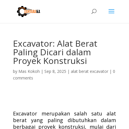
Excavator: Alat Berat
Paling Dicari dalam
Proyek Konstruksi
by
Mas Kokoh
|
Sep 8, 2025
|
alat berat excavator
|
0
comments
Excavator merupakan salah satu alat
berat yang paling dibutuhkan dalam
berbagai proyek konstruksi, mulai dari