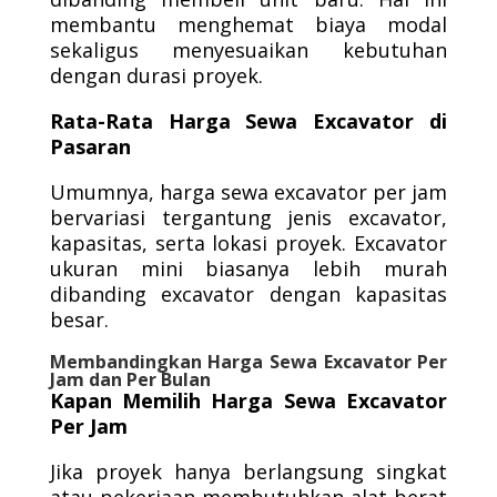
membantu menghemat biaya modal
sekaligus menyesuaikan kebutuhan
dengan durasi proyek.
Rata-Rata Harga Sewa Excavator di
Pasaran
Umumnya, harga sewa excavator per jam
bervariasi tergantung jenis excavator,
kapasitas, serta lokasi proyek. Excavator
ukuran mini biasanya lebih murah
dibanding excavator dengan kapasitas
besar.
Membandingkan Harga Sewa Excavator Per
Jam dan Per Bulan
Kapan Memilih Harga Sewa Excavator
Per Jam
Jika proyek hanya berlangsung singkat