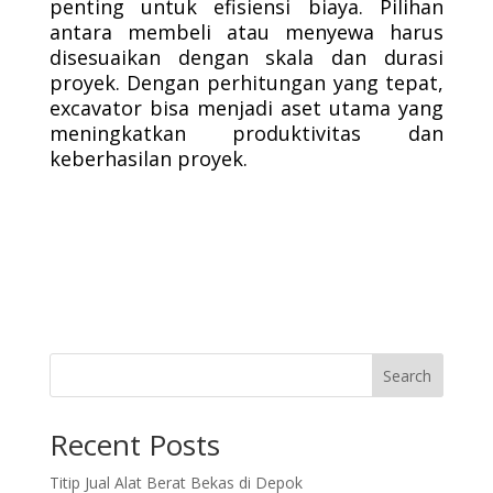
penting untuk efisiensi biaya. Pilihan
antara membeli atau menyewa harus
disesuaikan dengan skala dan durasi
proyek. Dengan perhitungan yang tepat,
excavator bisa menjadi aset utama yang
meningkatkan produktivitas dan
keberhasilan proyek.
Search
Recent Posts
Titip Jual Alat Berat Bekas di Depok