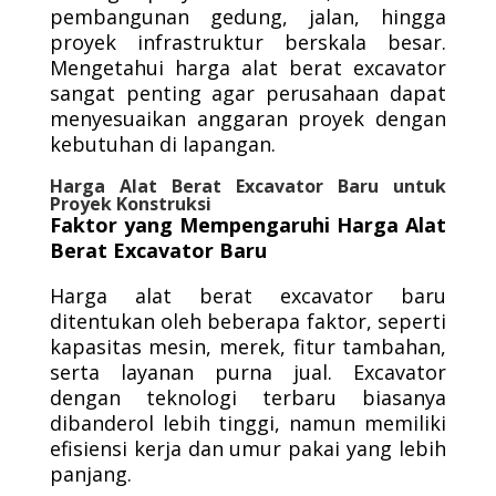
pembangunan gedung, jalan, hingga
proyek infrastruktur berskala besar.
Mengetahui harga alat berat excavator
sangat penting agar perusahaan dapat
menyesuaikan anggaran proyek dengan
kebutuhan di lapangan.
Harga Alat Berat Excavator Baru untuk
Proyek Konstruksi
Faktor yang Mempengaruhi Harga Alat
Berat Excavator Baru
Harga alat berat excavator baru
ditentukan oleh beberapa faktor, seperti
kapasitas mesin, merek, fitur tambahan,
serta layanan purna jual. Excavator
dengan teknologi terbaru biasanya
dibanderol lebih tinggi, namun memiliki
efisiensi kerja dan umur pakai yang lebih
panjang.