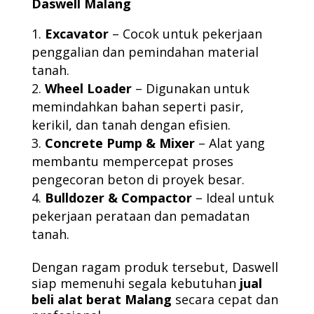
Daswell Malang
Excavator
– Cocok untuk pekerjaan
penggalian dan pemindahan material
tanah.
Wheel Loader
– Digunakan untuk
memindahkan bahan seperti pasir,
kerikil, dan tanah dengan efisien.
Concrete Pump & Mixer
– Alat yang
membantu mempercepat proses
pengecoran beton di proyek besar.
Bulldozer & Compactor
– Ideal untuk
pekerjaan perataan dan pemadatan
tanah.
Dengan ragam produk tersebut, Daswell
siap memenuhi segala kebutuhan
jual
beli alat berat Malang
secara cepat dan