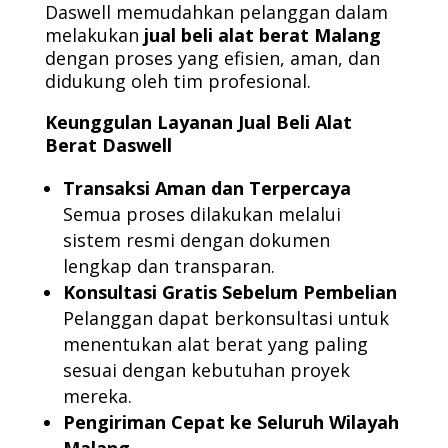
Daswell memudahkan pelanggan dalam
melakukan
jual beli alat berat Malang
dengan proses yang efisien, aman, dan
didukung oleh tim profesional.
Keunggulan Layanan Jual Beli Alat
Berat Daswell
Transaksi Aman dan Terpercaya
Semua proses dilakukan melalui
sistem resmi dengan dokumen
lengkap dan transparan.
Konsultasi Gratis Sebelum Pembelian
Pelanggan dapat berkonsultasi untuk
menentukan alat berat yang paling
sesuai dengan kebutuhan proyek
mereka.
Pengiriman Cepat ke Seluruh Wilayah