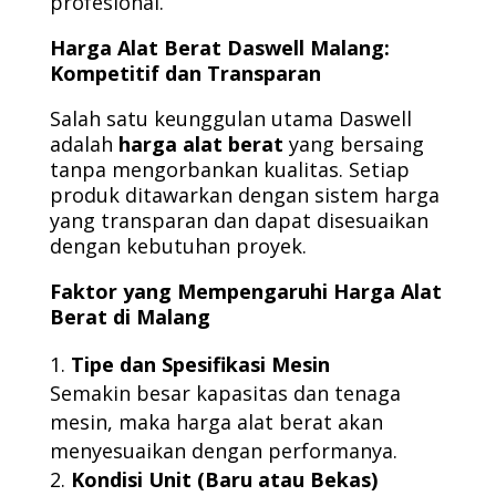
profesional.
Harga Alat Berat Daswell Malang:
Kompetitif dan Transparan
Salah satu keunggulan utama Daswell
adalah
harga alat berat
yang bersaing
tanpa mengorbankan kualitas. Setiap
produk ditawarkan dengan sistem harga
yang transparan dan dapat disesuaikan
dengan kebutuhan proyek.
Faktor yang Mempengaruhi Harga Alat
Berat di Malang
Tipe dan Spesifikasi Mesin
Semakin besar kapasitas dan tenaga
mesin, maka harga alat berat akan
menyesuaikan dengan performanya.
Kondisi Unit (Baru atau Bekas)