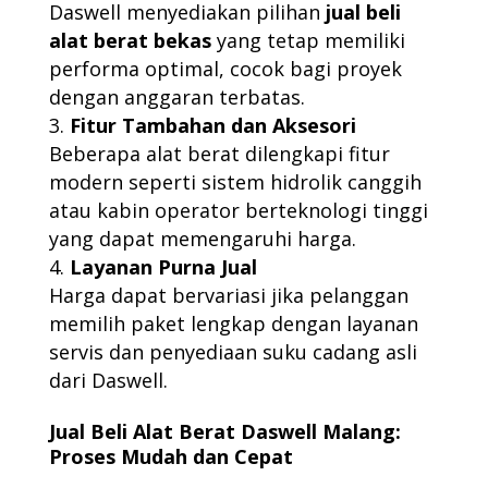
Daswell menyediakan pilihan
jual beli
alat berat bekas
yang tetap memiliki
performa optimal, cocok bagi proyek
dengan anggaran terbatas.
Fitur Tambahan dan Aksesori
Beberapa alat berat dilengkapi fitur
modern seperti sistem hidrolik canggih
atau kabin operator berteknologi tinggi
yang dapat memengaruhi harga.
Layanan Purna Jual
Harga dapat bervariasi jika pelanggan
memilih paket lengkap dengan layanan
servis dan penyediaan suku cadang asli
dari Daswell.
Jual Beli Alat Berat Daswell Malang:
Proses Mudah dan Cepat