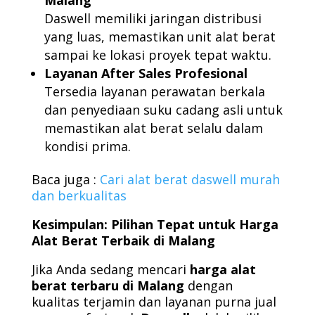
Malang
Daswell memiliki jaringan distribusi
yang luas, memastikan unit alat berat
sampai ke lokasi proyek tepat waktu.
Layanan After Sales Profesional
Tersedia layanan perawatan berkala
dan penyediaan suku cadang asli untuk
memastikan alat berat selalu dalam
kondisi prima.
Baca juga :
Cari alat berat daswell murah
dan berkualitas
Kesimpulan: Pilihan Tepat untuk Harga
Alat Berat Terbaik di Malang
Jika Anda sedang mencari
harga alat
berat terbaru di Malang
dengan
kualitas terjamin dan layanan purna jual