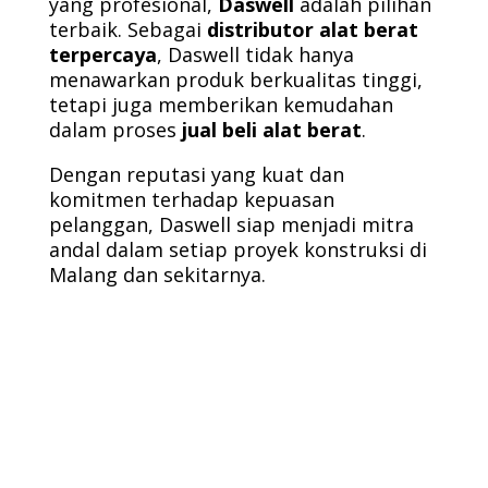
yang profesional,
Daswell
adalah pilihan
terbaik. Sebagai
distributor alat berat
terpercaya
, Daswell tidak hanya
menawarkan produk berkualitas tinggi,
tetapi juga memberikan kemudahan
dalam proses
jual beli alat berat
.
Dengan reputasi yang kuat dan
komitmen terhadap kepuasan
pelanggan, Daswell siap menjadi mitra
andal dalam setiap proyek konstruksi di
Malang dan sekitarnya.