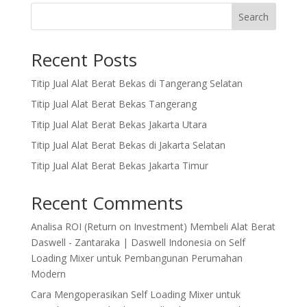
Search
Recent Posts
Titip Jual Alat Berat Bekas di Tangerang Selatan
Titip Jual Alat Berat Bekas Tangerang
Titip Jual Alat Berat Bekas Jakarta Utara
Titip Jual Alat Berat Bekas di Jakarta Selatan
Titip Jual Alat Berat Bekas Jakarta Timur
Recent Comments
Analisa ROI (Return on Investment) Membeli Alat Berat
Daswell - Zantaraka | Daswell Indonesia
on
Self
Loading Mixer untuk Pembangunan Perumahan
Modern
Cara Mengoperasikan Self Loading Mixer untuk