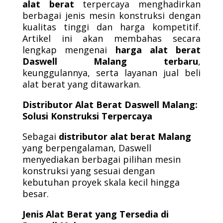
alat berat
terpercaya menghadirkan
berbagai jenis mesin konstruksi dengan
kualitas tinggi dan harga kompetitif.
Artikel ini akan membahas secara
lengkap mengenai
harga alat berat
Daswell Malang terbaru
,
keunggulannya, serta layanan jual beli
alat berat yang ditawarkan.
Distributor Alat Berat Daswell Malang:
Solusi Konstruksi Terpercaya
Sebagai
distributor alat berat Malang
yang berpengalaman, Daswell
menyediakan berbagai pilihan mesin
konstruksi yang sesuai dengan
kebutuhan proyek skala kecil hingga
besar.
Jenis Alat Berat yang Tersedia di