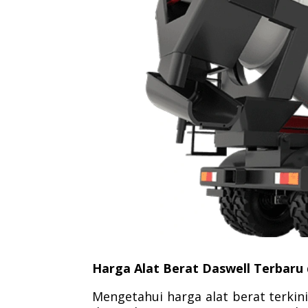
Harga Alat Berat Daswell Terbaru 
Mengetahui harga alat berat terki