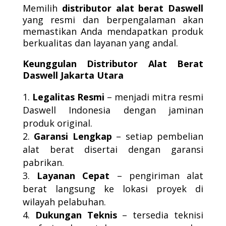
Memilih
distributor alat berat Daswell
yang resmi dan berpengalaman akan
memastikan Anda mendapatkan produk
berkualitas dan layanan yang andal.
Keunggulan Distributor Alat Berat
Daswell Jakarta Utara
Legalitas Resmi
– menjadi mitra resmi
Daswell Indonesia dengan jaminan
produk original.
Garansi Lengkap
– setiap pembelian
alat berat disertai dengan garansi
pabrikan.
Layanan Cepat
– pengiriman alat
berat langsung ke lokasi proyek di
wilayah pelabuhan.
Dukungan Teknis
– tersedia teknisi