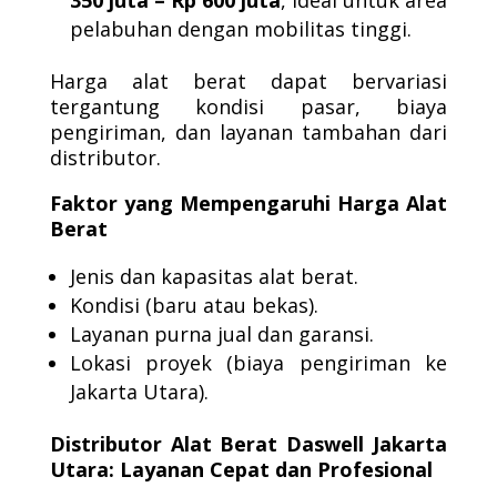
350 juta – Rp 600 juta
, ideal untuk area
pelabuhan dengan mobilitas tinggi.
Harga alat berat dapat bervariasi
tergantung kondisi pasar, biaya
pengiriman, dan layanan tambahan dari
distributor.
Faktor yang Mempengaruhi Harga Alat
Berat
Jenis dan kapasitas alat berat.
Kondisi (baru atau bekas).
Layanan purna jual dan garansi.
Lokasi proyek (biaya pengiriman ke
Jakarta Utara).
Distributor Alat Berat Daswell Jakarta
Utara: Layanan Cepat dan Profesional