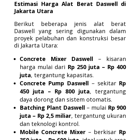
Estimasi Harga Alat Berat Daswell di
Jakarta Utara
Berikut beberapa jenis alat berat
Daswell yang sering digunakan dalam
proyek pelabuhan dan konstruksi besar
di Jakarta Utara:
Concrete Mixer Daswell
– kisaran
harga mulai dari
Rp 250 juta – Rp 400
juta
, tergantung kapasitas.
Concrete Pump Daswell
– sekitar
Rp
450 juta – Rp 800 juta
, tergantung
daya dorong dan sistem otomatis.
Batching Plant Daswell
– mulai
Rp 900
juta – Rp 2,5 miliar
, tergantung ukuran
dan teknologi kontrol.
Mobile Concrete Mixer
– berkisar
Rp