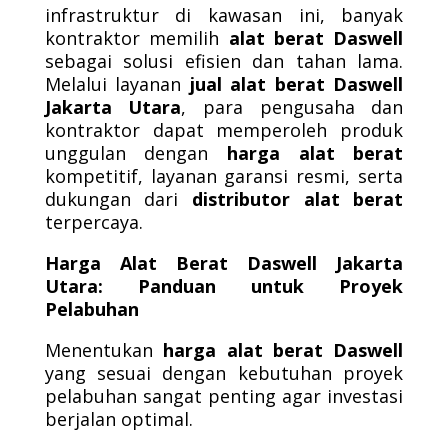
infrastruktur di kawasan ini, banyak
kontraktor memilih
alat berat Daswell
sebagai solusi efisien dan tahan lama.
Melalui layanan
jual alat berat Daswell
Jakarta Utara
, para pengusaha dan
kontraktor dapat memperoleh produk
unggulan dengan
harga alat berat
kompetitif, layanan garansi resmi, serta
dukungan dari
distributor alat berat
terpercaya.
Harga Alat Berat Daswell Jakarta
Utara: Panduan untuk Proyek
Pelabuhan
Menentukan
harga alat berat Daswell
yang sesuai dengan kebutuhan proyek
pelabuhan sangat penting agar investasi
berjalan optimal.