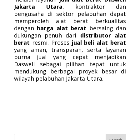
Jakarta Utara
, kontraktor dan
pengusaha di sektor pelabuhan dapat
memperoleh alat berat berkualitas
dengan
harga alat berat
bersaing dan
dukungan penuh dari
distributor alat
berat
resmi. Proses
jual beli alat berat
yang aman, transparan, serta layanan
purna jual yang cepat menjadikan
Daswell sebagai pilihan tepat untuk
mendukung berbagai proyek besar di
wilayah pelabuhan Jakarta Utara.