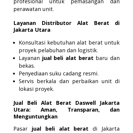
profesional untuk pemasangan dan
perawatan unit.
Layanan Distributor Alat Berat di
Jakarta Utara
Konsultasi kebutuhan alat berat untuk
proyek pelabuhan dan logistik.
Layanan
jual beli alat berat
baru dan
bekas.
Penyediaan suku cadang resmi.
Servis berkala dan perbaikan unit di
lokasi proyek.
Jual Beli Alat Berat Daswell Jakarta
Utara: Aman, Transparan, dan
Menguntungkan
Pasar
jual beli alat berat
di Jakarta