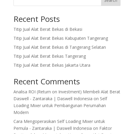
Search
Recent Posts
Titip Jual Alat Berat Bekas di Bekasi
Titip Jual Alat Berat Bekas Kabupaten Tangerang
Titip Jual Alat Berat Bekas di Tangerang Selatan
Titip Jual Alat Berat Bekas Tangerang
Titip Jual Alat Berat Bekas Jakarta Utara
Recent Comments
Analisa ROI (Return on Investment) Membeli Alat Berat
Daswell - Zantaraka | Daswell Indonesia
on
Self
Loading Mixer untuk Pembangunan Perumahan
Modern
Cara Mengoperasikan Self Loading Mixer untuk
Pemula - Zantaraka | Daswell Indonesia
on
Faktor