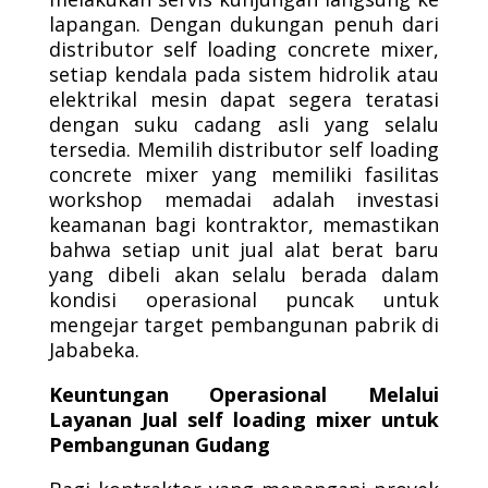
lapangan. Dengan dukungan penuh dari
distributor self loading concrete mixer,
setiap kendala pada sistem hidrolik atau
elektrikal mesin dapat segera teratasi
dengan suku cadang asli yang selalu
tersedia. Memilih distributor self loading
concrete mixer yang memiliki fasilitas
workshop memadai adalah investasi
keamanan bagi kontraktor, memastikan
bahwa setiap unit jual alat berat baru
yang dibeli akan selalu berada dalam
kondisi operasional puncak untuk
mengejar target pembangunan pabrik di
Jababeka.
Keuntungan Operasional Melalui
Layanan Jual self loading mixer untuk
Pembangunan Gudang