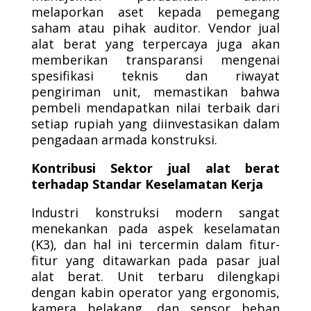
melaporkan aset kepada pemegang
saham atau pihak auditor. Vendor jual
alat berat yang terpercaya juga akan
memberikan transparansi mengenai
spesifikasi teknis dan riwayat
pengiriman unit, memastikan bahwa
pembeli mendapatkan nilai terbaik dari
setiap rupiah yang diinvestasikan dalam
pengadaan armada konstruksi.
Kontribusi Sektor jual alat berat
terhadap Standar Keselamatan Kerja
Industri konstruksi modern sangat
menekankan pada aspek keselamatan
(K3), dan hal ini tercermin dalam fitur-
fitur yang ditawarkan pada pasar jual
alat berat. Unit terbaru dilengkapi
dengan kabin operator yang ergonomis,
kamera belakang, dan sensor beban