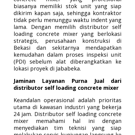
biasanya memiliki stok unit yang siap
dikirim kapan saja, sehingga kontraktor
tidak perlu menunggu waktu indent yang
lama. Dengan memilih distributor self
loading concrete mixer yang berlokasi
strategis, perusahaan konstruksi di
Bekasi dan sekitarnya mendapatkan
kemudahan dalam proses inspeksi unit
(PDI) sebelum alat diberangkatkan ke
lokasi proyek di Jababeka.
Jaminan Layanan Purna Jual dari
distributor self loading concrete mixer
Keandalan operasional adalah prioritas
utama di kawasan industri yang bekerja
24 jam. Distributor self loading concrete
mixer memahami hal ini dengan
menyediakan tim teknisi yang siap
melakukan servis kunjungan langsung ke