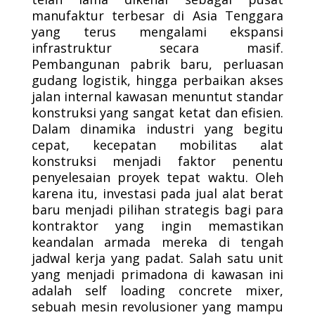
manufaktur terbesar di Asia Tenggara
yang terus mengalami ekspansi
infrastruktur secara masif.
Pembangunan pabrik baru, perluasan
gudang logistik, hingga perbaikan akses
jalan internal kawasan menuntut standar
konstruksi yang sangat ketat dan efisien.
Dalam dinamika industri yang begitu
cepat, kecepatan mobilitas alat
konstruksi menjadi faktor penentu
penyelesaian proyek tepat waktu. Oleh
karena itu, investasi pada jual alat berat
baru menjadi pilihan strategis bagi para
kontraktor yang ingin memastikan
keandalan armada mereka di tengah
jadwal kerja yang padat. Salah satu unit
yang menjadi primadona di kawasan ini
adalah self loading concrete mixer,
sebuah mesin revolusioner yang mampu