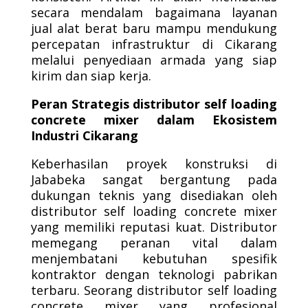
secara mendalam bagaimana layanan
jual alat berat baru mampu mendukung
percepatan infrastruktur di Cikarang
melalui penyediaan armada yang siap
kirim dan siap kerja.
Peran Strategis distributor self loading
concrete mixer dalam Ekosistem
Industri Cikarang
Keberhasilan proyek konstruksi di
Jababeka sangat bergantung pada
dukungan teknis yang disediakan oleh
distributor self loading concrete mixer
yang memiliki reputasi kuat. Distributor
memegang peranan vital dalam
menjembatani kebutuhan spesifik
kontraktor dengan teknologi pabrikan
terbaru. Seorang distributor self loading
concrete mixer yang profesional