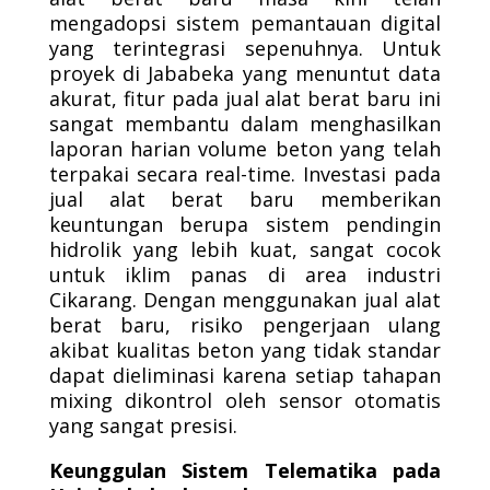
mengadopsi sistem pemantauan digital
yang terintegrasi sepenuhnya. Untuk
proyek di Jababeka yang menuntut data
akurat, fitur pada jual alat berat baru ini
sangat membantu dalam menghasilkan
laporan harian volume beton yang telah
terpakai secara real-time. Investasi pada
jual alat berat baru memberikan
keuntungan berupa sistem pendingin
hidrolik yang lebih kuat, sangat cocok
untuk iklim panas di area industri
Cikarang. Dengan menggunakan jual alat
berat baru, risiko pengerjaan ulang
akibat kualitas beton yang tidak standar
dapat dieliminasi karena setiap tahapan
mixing dikontrol oleh sensor otomatis
yang sangat presisi.
Keunggulan Sistem Telematika pada