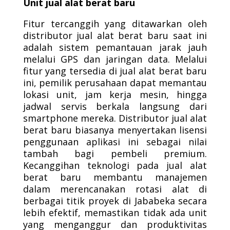
Unit jual alat berat baru
Fitur tercanggih yang ditawarkan oleh
distributor jual alat berat baru saat ini
adalah sistem pemantauan jarak jauh
melalui GPS dan jaringan data. Melalui
fitur yang tersedia di jual alat berat baru
ini, pemilik perusahaan dapat memantau
lokasi unit, jam kerja mesin, hingga
jadwal servis berkala langsung dari
smartphone mereka. Distributor jual alat
berat baru biasanya menyertakan lisensi
penggunaan aplikasi ini sebagai nilai
tambah bagi pembeli premium.
Kecanggihan teknologi pada jual alat
berat baru membantu manajemen
dalam merencanakan rotasi alat di
berbagai titik proyek di Jababeka secara
lebih efektif, memastikan tidak ada unit
yang menganggur dan produktivitas