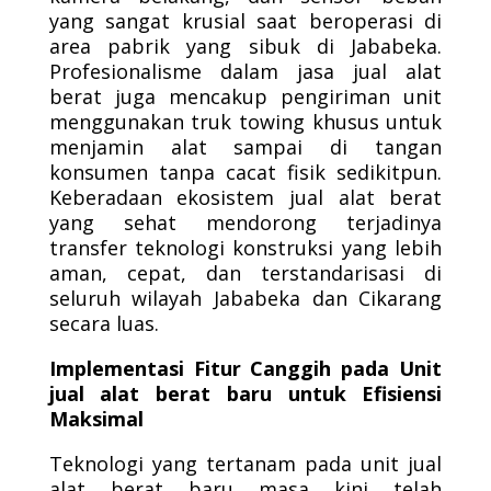
yang sangat krusial saat beroperasi di
area pabrik yang sibuk di Jababeka.
Profesionalisme dalam jasa jual alat
berat juga mencakup pengiriman unit
menggunakan truk towing khusus untuk
menjamin alat sampai di tangan
konsumen tanpa cacat fisik sedikitpun.
Keberadaan ekosistem jual alat berat
yang sehat mendorong terjadinya
transfer teknologi konstruksi yang lebih
aman, cepat, dan terstandarisasi di
seluruh wilayah Jababeka dan Cikarang
secara luas.
Implementasi Fitur Canggih pada Unit
jual alat berat baru untuk Efisiensi
Maksimal
Teknologi yang tertanam pada unit jual
alat berat baru masa kini telah