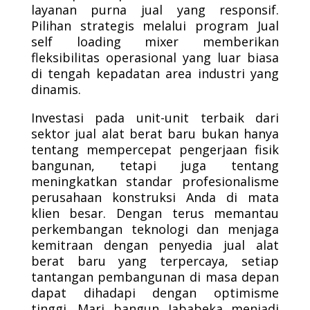
layanan purna jual yang responsif.
Pilihan strategis melalui program Jual
self loading mixer memberikan
fleksibilitas operasional yang luar biasa
di tengah kepadatan area industri yang
dinamis.
Investasi pada unit-unit terbaik dari
sektor jual alat berat baru bukan hanya
tentang mempercepat pengerjaan fisik
bangunan, tetapi juga tentang
meningkatkan standar profesionalisme
perusahaan konstruksi Anda di mata
klien besar. Dengan terus memantau
perkembangan teknologi dan menjaga
kemitraan dengan penyedia jual alat
berat baru yang terpercaya, setiap
tantangan pembangunan di masa depan
dapat dihadapi dengan optimisme
tinggi. Mari bangun Jababeka menjadi