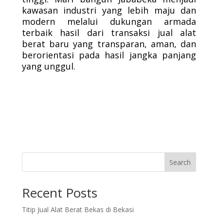
kawasan industri yang lebih maju dan
modern melalui dukungan armada
terbaik hasil dari transaksi jual alat
berat baru yang transparan, aman, dan
berorientasi pada hasil jangka panjang
yang unggul.
Search
Recent Posts
Titip Jual Alat Berat Bekas di Bekasi