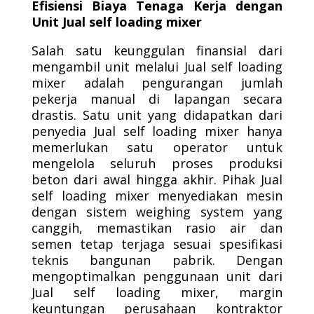
Efisiensi Biaya Tenaga Kerja dengan
Unit Jual self loading mixer
Salah satu keunggulan finansial dari
mengambil unit melalui Jual self loading
mixer adalah pengurangan jumlah
pekerja manual di lapangan secara
drastis. Satu unit yang didapatkan dari
penyedia Jual self loading mixer hanya
memerlukan satu operator untuk
mengelola seluruh proses produksi
beton dari awal hingga akhir. Pihak Jual
self loading mixer menyediakan mesin
dengan sistem weighing system yang
canggih, memastikan rasio air dan
semen tetap terjaga sesuai spesifikasi
teknis bangunan pabrik. Dengan
mengoptimalkan penggunaan unit dari
Jual self loading mixer, margin
keuntungan perusahaan kontraktor