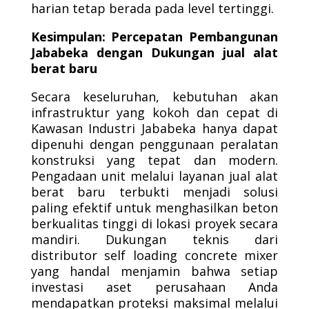
harian tetap berada pada level tertinggi.
Kesimpulan: Percepatan Pembangunan
Jababeka dengan Dukungan jual alat
berat baru
Secara keseluruhan, kebutuhan akan
infrastruktur yang kokoh dan cepat di
Kawasan Industri Jababeka hanya dapat
dipenuhi dengan penggunaan peralatan
konstruksi yang tepat dan modern.
Pengadaan unit melalui layanan jual alat
berat baru terbukti menjadi solusi
paling efektif untuk menghasilkan beton
berkualitas tinggi di lokasi proyek secara
mandiri. Dukungan teknis dari
distributor self loading concrete mixer
yang handal menjamin bahwa setiap
investasi aset perusahaan Anda
mendapatkan proteksi maksimal melalui