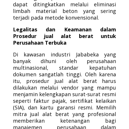
dapat ditingkatkan melalui eliminasi
limbah material beton yang sering
terjadi pada metode konvensional.
Legalitas dan Keamanan dalam
Prosedur jual alat berat untuk
Perusahaan Terbuka
Di kawasan industri Jababeka yang
banyak dihuni oleh perusahaan
multinasional, standar kepatuhan
dokumen sangatlah tinggi. Oleh karena
itu, prosedur jual alat berat harus
dilakukan melalui vendor yang mampu
menjamin kelengkapan surat-surat resmi
seperti faktur pajak, sertifikat kelaikan
(SIA), dan kartu garansi resmi. Memilih
mitra jual alat berat yang profesional
memberikan ketenangan bagi
manajemen perusahaan dalam