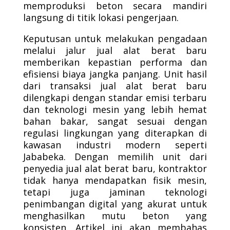
memproduksi beton secara mandiri
langsung di titik lokasi pengerjaan.
Keputusan untuk melakukan pengadaan
melalui jalur jual alat berat baru
memberikan kepastian performa dan
efisiensi biaya jangka panjang. Unit hasil
dari transaksi jual alat berat baru
dilengkapi dengan standar emisi terbaru
dan teknologi mesin yang lebih hemat
bahan bakar, sangat sesuai dengan
regulasi lingkungan yang diterapkan di
kawasan industri modern seperti
Jababeka. Dengan memilih unit dari
penyedia jual alat berat baru, kontraktor
tidak hanya mendapatkan fisik mesin,
tetapi juga jaminan teknologi
penimbangan digital yang akurat untuk
menghasilkan mutu beton yang
konsisten. Artikel ini akan membahas