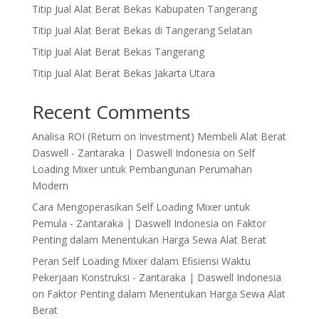
Titip Jual Alat Berat Bekas Kabupaten Tangerang
Titip Jual Alat Berat Bekas di Tangerang Selatan
Titip Jual Alat Berat Bekas Tangerang
Titip Jual Alat Berat Bekas Jakarta Utara
Recent Comments
Analisa ROI (Return on Investment) Membeli Alat Berat
Daswell - Zantaraka | Daswell Indonesia
on
Self
Loading Mixer untuk Pembangunan Perumahan
Modern
Cara Mengoperasikan Self Loading Mixer untuk
Pemula - Zantaraka | Daswell Indonesia
on
Faktor
Penting dalam Menentukan Harga Sewa Alat Berat
Peran Self Loading Mixer dalam Efisiensi Waktu
Pekerjaan Konstruksi - Zantaraka | Daswell Indonesia
on
Faktor Penting dalam Menentukan Harga Sewa Alat
Berat