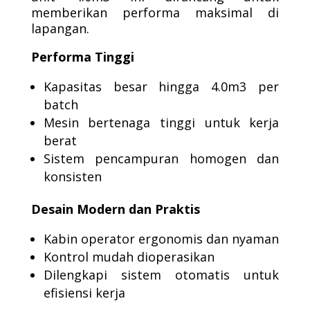
memberikan performa maksimal di
lapangan.
Performa Tinggi
Kapasitas besar hingga 4.0m3 per
batch
Mesin bertenaga tinggi untuk kerja
berat
Sistem pencampuran homogen dan
konsisten
Desain Modern dan Praktis
Kabin operator ergonomis dan nyaman
Kontrol mudah dioperasikan
Dilengkapi sistem otomatis untuk
efisiensi kerja