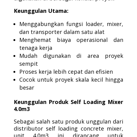
Keunggulan Utama:
Menggabungkan fungsi loader, mixer,
dan transporter dalam satu alat
Menghemat biaya operasional dan
tenaga kerja
Mudah digunakan di area proyek
sempit
Proses kerja lebih cepat dan efisien
Cocok untuk proyek skala kecil hingga
besar
Keunggulan Produk Self Loading Mixer
4.0m3
Sebagai salah satu produk unggulan dari
distributor self loading concrete mixer,
unit 4.0m3 ini dirancang untuk