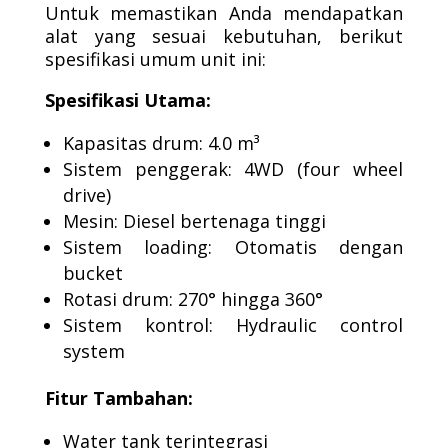
Untuk memastikan Anda mendapatkan
alat yang sesuai kebutuhan, berikut
spesifikasi umum unit ini:
Spesifikasi Utama:
Kapasitas drum: 4.0 m³
Sistem penggerak: 4WD (four wheel
drive)
Mesin: Diesel bertenaga tinggi
Sistem loading: Otomatis dengan
bucket
Rotasi drum: 270° hingga 360°
Sistem kontrol: Hydraulic control
system
Fitur Tambahan:
Water tank terintegrasi