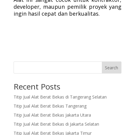
developer, maupun pemilik proyek yang
ingin hasil cepat dan berkualitas.
Search
Recent Posts
Titip Jual Alat Berat Bekas di Tangerang Selatan
Titip Jual Alat Berat Bekas Tangerang
Titip Jual Alat Berat Bekas Jakarta Utara
Titip Jual Alat Berat Bekas di Jakarta Selatan
Titip Jual Alat Berat Bekas Jakarta Timur