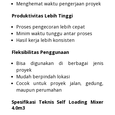
Menghemat waktu pengerjaan proyek
Produktivitas Lebih Tinggi
Proses pengecoran lebih cepat
Minim waktu tunggu antar proses
Hasil kerja lebih konsisten
Fleksibilitas Penggunaan
Bisa digunakan di berbagai jenis
proyek
Mudah berpindah lokasi
Cocok untuk proyek jalan, gedung,
maupun perumahan
Spesifikasi Teknis Self Loading Mixer
4.0m3