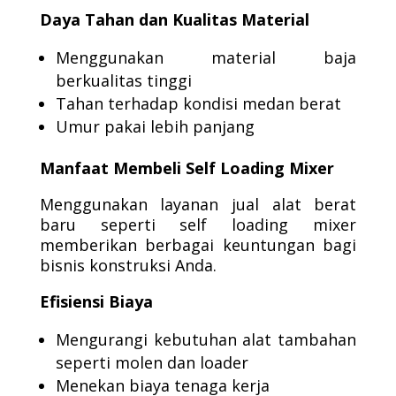
Daya Tahan dan Kualitas Material
Menggunakan material baja
berkualitas tinggi
Tahan terhadap kondisi medan berat
Umur pakai lebih panjang
Manfaat Membeli Self Loading Mixer
Menggunakan layanan jual alat berat
baru seperti self loading mixer
memberikan berbagai keuntungan bagi
bisnis konstruksi Anda.
Efisiensi Biaya
Mengurangi kebutuhan alat tambahan
seperti molen dan loader
Menekan biaya tenaga kerja