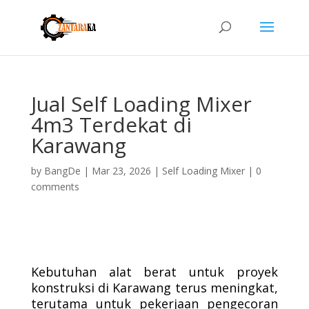
Jual Self Loading Mixer
4m3 Terdekat di
Karawang
by
BangDe
|
Mar 23, 2026
|
Self Loading Mixer
|
0
comments
Kebutuhan alat berat untuk proyek
konstruksi di Karawang terus meningkat,
terutama untuk pekerjaan pengecoran