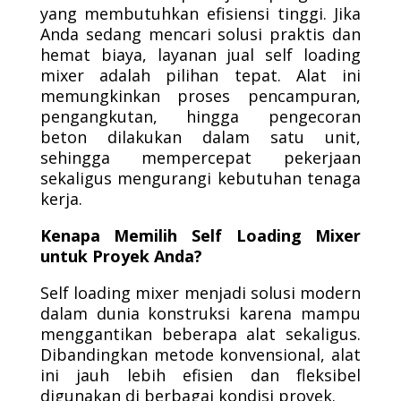
yang membutuhkan efisiensi tinggi. Jika
Anda sedang mencari solusi praktis dan
hemat biaya, layanan jual self loading
mixer adalah pilihan tepat. Alat ini
memungkinkan proses pencampuran,
pengangkutan, hingga pengecoran
beton dilakukan dalam satu unit,
sehingga mempercepat pekerjaan
sekaligus mengurangi kebutuhan tenaga
kerja.
Kenapa Memilih Self Loading Mixer
untuk Proyek Anda?
Self loading mixer menjadi solusi modern
dalam dunia konstruksi karena mampu
menggantikan beberapa alat sekaligus.
Dibandingkan metode konvensional, alat
ini jauh lebih efisien dan fleksibel
digunakan di berbagai kondisi proyek.