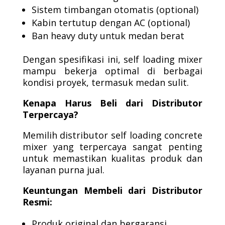
Sistem timbangan otomatis (optional)
Kabin tertutup dengan AC (optional)
Ban heavy duty untuk medan berat
Dengan spesifikasi ini, self loading mixer
mampu bekerja optimal di berbagai
kondisi proyek, termasuk medan sulit.
Kenapa Harus Beli dari Distributor
Terpercaya?
Memilih distributor self loading concrete
mixer yang terpercaya sangat penting
untuk memastikan kualitas produk dan
layanan purna jual.
Keuntungan Membeli dari Distributor
Resmi:
Produk original dan bergaransi