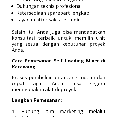
Dukungan teknis profesional
Ketersediaan sparepart lengkap
Layanan after sales terjamin
Selain itu, Anda juga bisa mendapatkan
konsultasi terbaik untuk memilih unit
yang sesuai dengan kebutuhan proyek
Anda.
Cara Pemesanan Self Loading Mixer di
Karawang
Proses pembelian dirancang mudah dan
cepat agar Anda bisa segera
menggunakan alat di proyek.
Langkah Pemesanan:
Hubungi tim marketing melalui