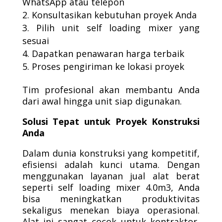
WhatsApp atau telepon
Konsultasikan kebutuhan proyek Anda
Pilih unit self loading mixer yang
sesuai
Dapatkan penawaran harga terbaik
Proses pengiriman ke lokasi proyek
Tim profesional akan membantu Anda
dari awal hingga unit siap digunakan.
Solusi Tepat untuk Proyek Konstruksi
Anda
Dalam dunia konstruksi yang kompetitif,
efisiensi adalah kunci utama. Dengan
menggunakan layanan jual alat berat
seperti self loading mixer 4.0m3, Anda
bisa meningkatkan produktivitas
sekaligus menekan biaya operasional.
Alat ini sangat cocok untuk kontraktor,