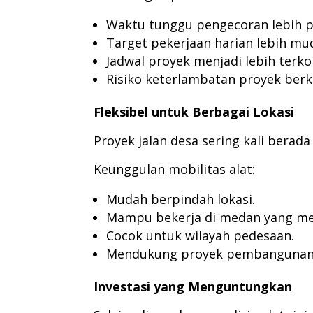
Waktu tunggu pengecoran lebih 
Target pekerjaan harian lebih mud
Jadwal proyek menjadi lebih terko
Risiko keterlambatan proyek berk
Fleksibel untuk Berbagai Lokasi
Proyek jalan desa sering kali berada
Keunggulan mobilitas alat:
Mudah berpindah lokasi.
Mampu bekerja di medan yang m
Cocok untuk wilayah pedesaan.
Mendukung proyek pembangunan d
Investasi yang Menguntungkan