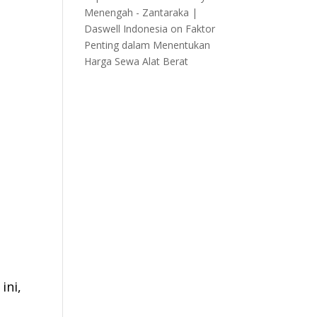
Menengah - Zantaraka |
Daswell Indonesia
on
Faktor
Penting dalam Menentukan
Harga Sewa Alat Berat
ini,