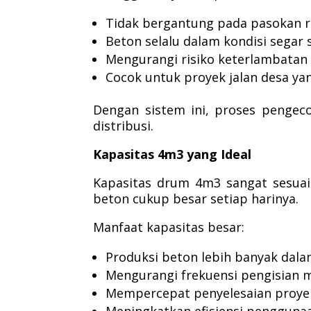
Tidak bergantung pada pasokan r
Beton selalu dalam kondisi segar 
Mengurangi risiko keterlambatan 
Cocok untuk proyek jalan desa yan
Dengan sistem ini, proses pengec
distribusi.
Kapasitas 4m3 yang Ideal
Kapasitas drum 4m3 sangat sesua
beton cukup besar setiap harinya.
Manfaat kapasitas besar:
Produksi beton lebih banyak dalam
Mengurangi frekuensi pengisian m
Mempercepat penyelesaian proye