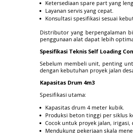
Ketersediaan spare part yang len
Layanan servis yang cepat.
Konsultasi spesifikasi sesuai keb
Distributor yang berpengalaman b
penggunaan alat dapat lebih optima
Spesifikasi Teknis Self Loading Co
Sebelum membeli unit, penting unt
dengan kebutuhan proyek jalan desa
Kapasitas Drum 4m3
Spesifikasi utama:
Kapasitas drum 4 meter kubik.
Produksi beton tinggi per siklus k
Cocok untuk proyek jalan, irigasi,
Mendukung pekerjaan skala mene