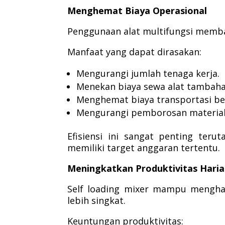
Menghemat Biaya Operasional
Penggunaan alat multifungsi memba
Manfaat yang dapat dirasakan:
Mengurangi jumlah tenaga kerja.
Menekan biaya sewa alat tambaha
Menghemat biaya transportasi be
Mengurangi pemborosan material
Efisiensi ini sangat penting te
memiliki target anggaran tertentu.
Meningkatkan Produktivitas Hari
Self loading mixer mampu mengha
lebih singkat.
Keuntungan produktivitas: