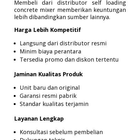
Membeli dari distributor self loading
concrete mixer memberikan keuntungan
lebih dibandingkan sumber lainnya.
Harga Lebih Kompetitif
Langsung dari distributor resmi
Minim biaya perantara
Tersedia promo dan diskon tertentu
Jaminan Kualitas Produk
Unit baru dan original
Garansi resmi pabrik
Standar kualitas terjamin
Layanan Lengkap
Konsultasi sebelum pembelian