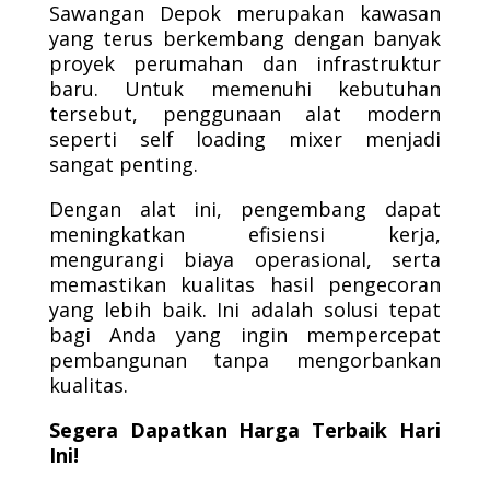
Sawangan Depok merupakan kawasan
yang terus berkembang dengan banyak
proyek perumahan dan infrastruktur
baru. Untuk memenuhi kebutuhan
tersebut, penggunaan alat modern
seperti self loading mixer menjadi
sangat penting.
Dengan alat ini, pengembang dapat
meningkatkan efisiensi kerja,
mengurangi biaya operasional, serta
memastikan kualitas hasil pengecoran
yang lebih baik. Ini adalah solusi tepat
bagi Anda yang ingin mempercepat
pembangunan tanpa mengorbankan
kualitas.
Segera Dapatkan Harga Terbaik Hari
Ini!