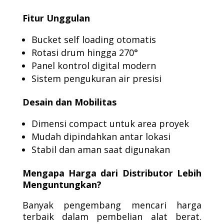
Fitur Unggulan
Bucket self loading otomatis
Rotasi drum hingga 270°
Panel kontrol digital modern
Sistem pengukuran air presisi
Desain dan Mobilitas
Dimensi compact untuk area proyek
Mudah dipindahkan antar lokasi
Stabil dan aman saat digunakan
Mengapa Harga dari Distributor Lebih
Menguntungkan?
Banyak pengembang mencari harga
terbaik dalam pembelian alat berat.