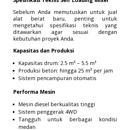
Spesifikasi Teknis Self Loading Mixer
Sebelum Anda memutuskan untuk jual
alat berat baru, penting untuk
mengetahui spesifikasi teknis yang
ditawarkan agar sesuai dengan
kebutuhan proyek Anda.
Kapasitas dan Produksi
Kapasitas drum: 2.5 m³ – 5.5 m³
Produksi beton: hingga 25 m³ per jam
Sistem pencampuran otomatis
Performa Mesin
Mesin diesel berkualitas tinggi
Sistem penggerak 4WD
Tangguh untuk berbagai kondisi
medan