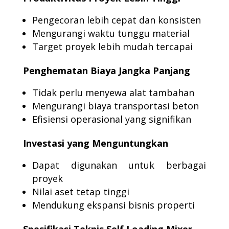
Pengecoran lebih cepat dan konsisten
Mengurangi waktu tunggu material
Target proyek lebih mudah tercapai
Penghematan Biaya Jangka Panjang
Tidak perlu menyewa alat tambahan
Mengurangi biaya transportasi beton
Efisiensi operasional yang signifikan
Investasi yang Menguntungkan
Dapat digunakan untuk berbagai
proyek
Nilai aset tetap tinggi
Mendukung ekspansi bisnis properti