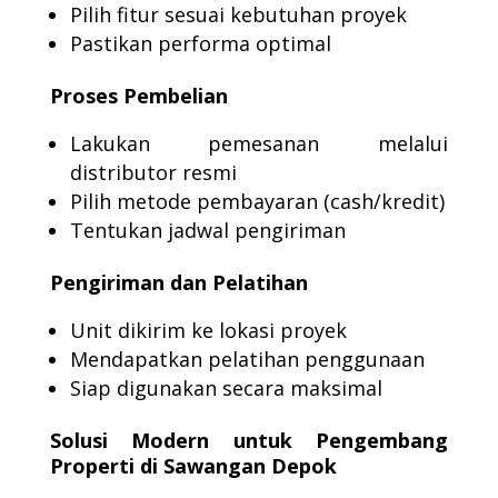
Pilih fitur sesuai kebutuhan proyek
Pastikan performa optimal
Proses Pembelian
Lakukan pemesanan melalui
distributor resmi
Pilih metode pembayaran (cash/kredit)
Tentukan jadwal pengiriman
Pengiriman dan Pelatihan
Unit dikirim ke lokasi proyek
Mendapatkan pelatihan penggunaan
Siap digunakan secara maksimal
Solusi Modern untuk Pengembang
Properti di Sawangan Depok