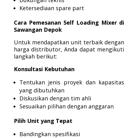
Dukungan teknis
Ketersediaan spare part
Cara Pemesanan Self Loading Mixer di
Sawangan Depok
Untuk mendapatkan unit terbaik dengan
harga distributor, Anda dapat mengikuti
langkah berikut:
Konsultasi Kebutuhan
Tentukan jenis proyek dan kapasitas
yang dibutuhkan
Diskusikan dengan tim ahli
Sesuaikan pilihan dengan anggaran
Pilih Unit yang Tepat
Bandingkan spesifikasi