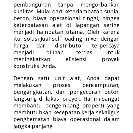
pembangunan tanpa mengorbankan
kualitas. Mulai dari keterlambatan suplai
beton, biaya operasional tinggi, hingga
keterbatasan alat di lapangan sering
menjadi hambatan utama. Oleh karena
itu, solusi Jual self loading mixer dengan
harga dari distributor terpercaya
menjadi pilihan cerdas untuk
meningkatkan efisiensi proyek
konstruksi Anda.
Dengan satu unit alat, Anda dapat
melakukan proses pencampuran,
pengangkutan, dan pengecoran beton
langsung di lokasi proyek. Hal ini sangat
membantu pengembang properti yang
membutuhkan kecepatan kerja sekaligus
penghematan biaya operasional dalam
jangka panjang.