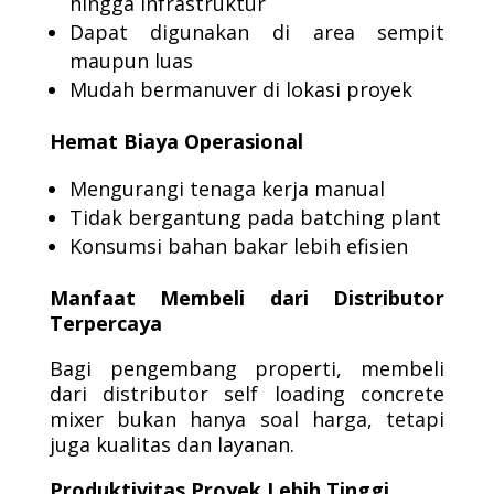
hingga infrastruktur
Dapat digunakan di area sempit
maupun luas
Mudah bermanuver di lokasi proyek
Hemat Biaya Operasional
Mengurangi tenaga kerja manual
Tidak bergantung pada batching plant
Konsumsi bahan bakar lebih efisien
Manfaat Membeli dari Distributor
Terpercaya
Bagi pengembang properti, membeli
dari distributor self loading concrete
mixer bukan hanya soal harga, tetapi
juga kualitas dan layanan.
Produktivitas Proyek Lebih Tinggi