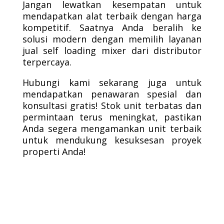
Jangan lewatkan kesempatan untuk
mendapatkan alat terbaik dengan harga
kompetitif. Saatnya Anda beralih ke
solusi modern dengan memilih layanan
jual self loading mixer dari distributor
terpercaya.
Hubungi kami sekarang juga untuk
mendapatkan penawaran spesial dan
konsultasi gratis! Stok unit terbatas dan
permintaan terus meningkat, pastikan
Anda segera mengamankan unit terbaik
untuk mendukung kesuksesan proyek
properti Anda!