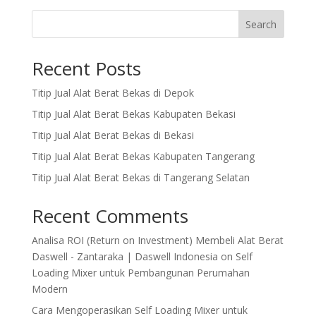
Search
Recent Posts
Titip Jual Alat Berat Bekas di Depok
Titip Jual Alat Berat Bekas Kabupaten Bekasi
Titip Jual Alat Berat Bekas di Bekasi
Titip Jual Alat Berat Bekas Kabupaten Tangerang
Titip Jual Alat Berat Bekas di Tangerang Selatan
Recent Comments
Analisa ROI (Return on Investment) Membeli Alat Berat
Daswell - Zantaraka | Daswell Indonesia
on
Self
Loading Mixer untuk Pembangunan Perumahan
Modern
Cara Mengoperasikan Self Loading Mixer untuk