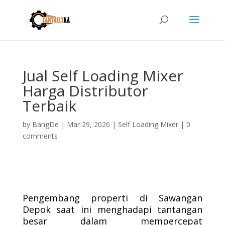
Jual Self Loading Mixer
Harga Distributor
Terbaik
by
BangDe
|
Mar 29, 2026
|
Self Loading Mixer
|
0
comments
Pengembang properti di Sawangan
Depok saat ini menghadapi tantangan
besar dalam mempercepat