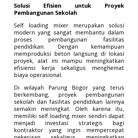
Solusi Efisien untuk Proyek
Pembangunan Sekolah
Self loading mixer merupakan solusi
modern yang sangat membantu dalam
proses pembangunan fasilitas
pendidikan. Dengan kemampuan
memproduksi beton langsung di lokasi
proyek, alat ini mampu meningkatkan
efisiensi kerja sekaligus menghemat
biaya operasional.
Di wilayah Parung Bogor yang terus
berkembang, proyek pembangunan
sekolah dan fasilitas pendidikan lainnya
semakin meningkat. Oleh karena itu,
memiliki self loading mixer sendiri dapat
menjadi investasi strategis bagi
kontraktor yang ingin mempercepat
pekerjaan sekaligus meningkatkan