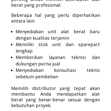
berat yang profesional.
Beberapa hal yang perlu diperhatikan
antara lain:
Menyediakan unit alat berat baru
dengan kualitas terjamin
Memiliki stok unit dan sparepart
lengkap
Memberikan layanan teknisi dan
dukungan purna jual
Menyediakan konsultasi teknis
sebelum pembelian
Memilih distributor yang tepat akan
membantu Anda mendapatkan alat
berat yang benar-benar sesuai dengan
kebutuhan proyek.