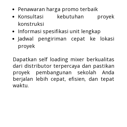
Penawaran harga promo terbaik
Konsultasi kebutuhan proyek
konstruksi
Informasi spesifikasi unit lengkap
Jadwal pengiriman cepat ke lokasi
proyek
Dapatkan self loading mixer berkualitas
dari distributor terpercaya dan pastikan
proyek pembangunan sekolah Anda
berjalan lebih cepat, efisien, dan tepat
waktu.