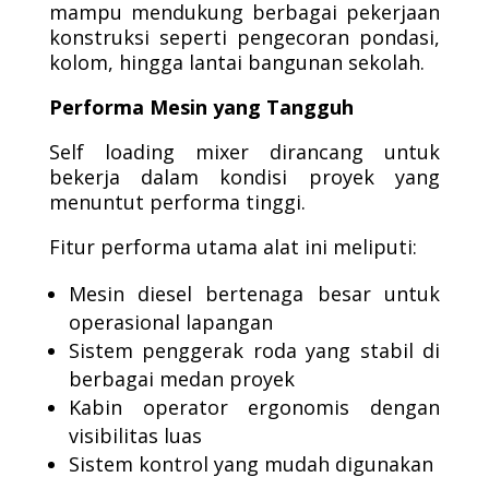
mampu mendukung berbagai pekerjaan
konstruksi seperti pengecoran pondasi,
kolom, hingga lantai bangunan sekolah.
Performa Mesin yang Tangguh
Self loading mixer dirancang untuk
bekerja dalam kondisi proyek yang
menuntut performa tinggi.
Fitur performa utama alat ini meliputi:
Mesin diesel bertenaga besar untuk
operasional lapangan
Sistem penggerak roda yang stabil di
berbagai medan proyek
Kabin operator ergonomis dengan
visibilitas luas
Sistem kontrol yang mudah digunakan