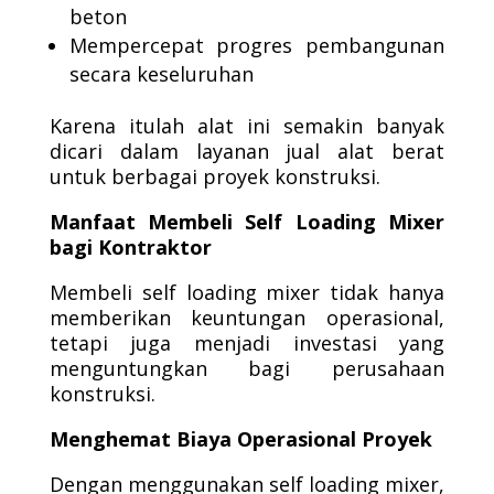
beton
Mempercepat progres pembangunan
secara keseluruhan
Karena itulah alat ini semakin banyak
dicari dalam layanan jual alat berat
untuk berbagai proyek konstruksi.
Manfaat Membeli Self Loading Mixer
bagi Kontraktor
Membeli self loading mixer tidak hanya
memberikan keuntungan operasional,
tetapi juga menjadi investasi yang
menguntungkan bagi perusahaan
konstruksi.
Menghemat Biaya Operasional Proyek
Dengan menggunakan self loading mixer,