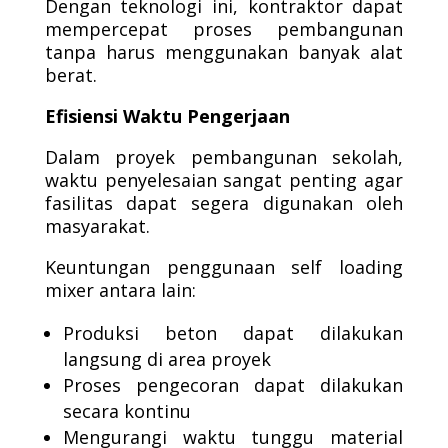
Dengan teknologi ini, kontraktor dapat
mempercepat proses pembangunan
tanpa harus menggunakan banyak alat
berat.
Efisiensi Waktu Pengerjaan
Dalam proyek pembangunan sekolah,
waktu penyelesaian sangat penting agar
fasilitas dapat segera digunakan oleh
masyarakat.
Keuntungan penggunaan self loading
mixer antara lain:
Produksi beton dapat dilakukan
langsung di area proyek
Proses pengecoran dapat dilakukan
secara kontinu
Mengurangi waktu tunggu material