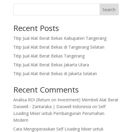
Search
Recent Posts
Titip Jual Alat Berat Bekas Kabupaten Tangerang
Titip Jual Alat Berat Bekas di Tangerang Selatan
Titip Jual Alat Berat Bekas Tangerang
Titip Jual Alat Berat Bekas Jakarta Utara
Titip Jual Alat Berat Bekas di Jakarta Selatan
Recent Comments
Analisa ROI (Return on Investment) Membeli Alat Berat
Daswell - Zantaraka | Daswell Indonesia
on
Self
Loading Mixer untuk Pembangunan Perumahan
Modern
Cara Mengoperasikan Self Loading Mixer untuk