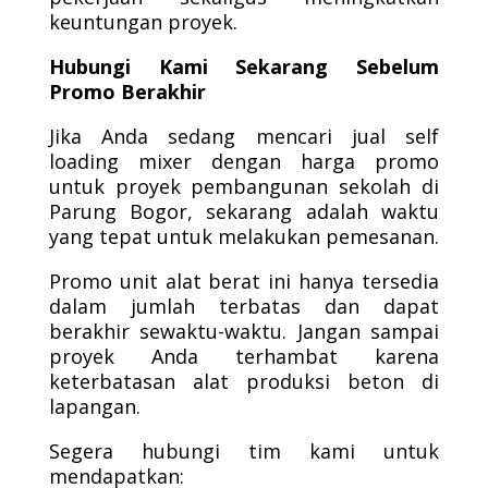
keuntungan proyek.
Hubungi Kami Sekarang Sebelum
Promo Berakhir
Jika Anda sedang mencari jual self
loading mixer dengan harga promo
untuk proyek pembangunan sekolah di
Parung Bogor, sekarang adalah waktu
yang tepat untuk melakukan pemesanan.
Promo unit alat berat ini hanya tersedia
dalam jumlah terbatas dan dapat
berakhir sewaktu-waktu. Jangan sampai
proyek Anda terhambat karena
keterbatasan alat produksi beton di
lapangan.
Segera hubungi tim kami untuk
mendapatkan: