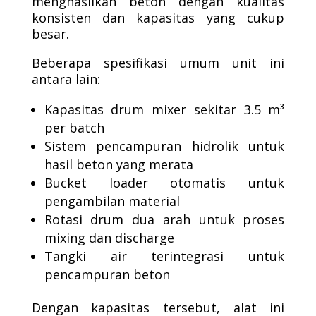
menghasilkan beton dengan kualitas
konsisten dan kapasitas yang cukup
besar.
Beberapa spesifikasi umum unit ini
antara lain:
Kapasitas drum mixer sekitar 3.5 m³
per batch
Sistem pencampuran hidrolik untuk
hasil beton yang merata
Bucket loader otomatis untuk
pengambilan material
Rotasi drum dua arah untuk proses
mixing dan discharge
Tangki air terintegrasi untuk
pencampuran beton
Dengan kapasitas tersebut, alat ini