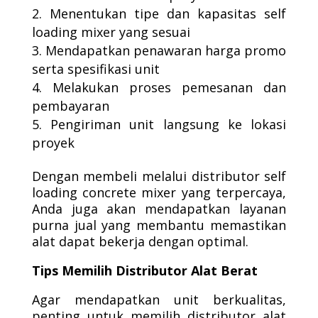
Menentukan tipe dan kapasitas self
loading mixer yang sesuai
Mendapatkan penawaran harga promo
serta spesifikasi unit
Melakukan proses pemesanan dan
pembayaran
Pengiriman unit langsung ke lokasi
proyek
Dengan membeli melalui distributor self
loading concrete mixer yang terpercaya,
Anda juga akan mendapatkan layanan
purna jual yang membantu memastikan
alat dapat bekerja dengan optimal.
Tips Memilih Distributor Alat Berat
Agar mendapatkan unit berkualitas,
penting untuk memilih distributor alat