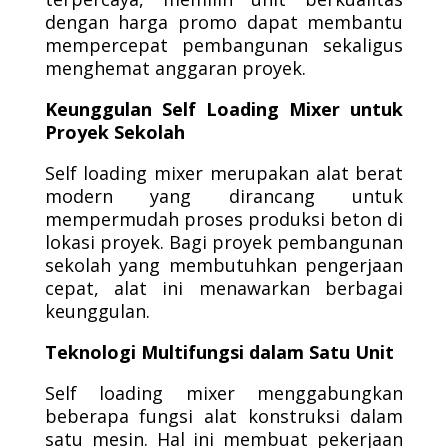
dengan harga promo dapat membantu
mempercepat pembangunan sekaligus
menghemat anggaran proyek.
Keunggulan Self Loading Mixer untuk
Proyek Sekolah
Self loading mixer merupakan alat berat
modern yang dirancang untuk
mempermudah proses produksi beton di
lokasi proyek. Bagi proyek pembangunan
sekolah yang membutuhkan pengerjaan
cepat, alat ini menawarkan berbagai
keunggulan.
Teknologi Multifungsi dalam Satu Unit
Self loading mixer menggabungkan
beberapa fungsi alat konstruksi dalam
satu mesin. Hal ini membuat pekerjaan