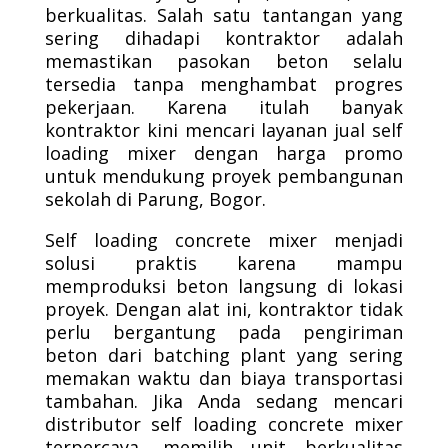
berkualitas. Salah satu tantangan yang
sering dihadapi kontraktor adalah
memastikan pasokan beton selalu
tersedia tanpa menghambat progres
pekerjaan. Karena itulah banyak
kontraktor kini mencari layanan jual self
loading mixer dengan harga promo
untuk mendukung proyek pembangunan
sekolah di Parung, Bogor.
Self loading concrete mixer menjadi
solusi praktis karena mampu
memproduksi beton langsung di lokasi
proyek. Dengan alat ini, kontraktor tidak
perlu bergantung pada pengiriman
beton dari batching plant yang sering
memakan waktu dan biaya transportasi
tambahan. Jika Anda sedang mencari
distributor self loading concrete mixer
terpercaya, memilih unit berkualitas