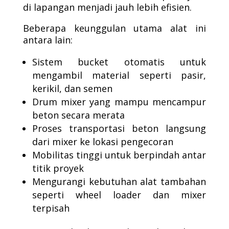
di lapangan menjadi jauh lebih efisien.
Beberapa keunggulan utama alat ini
antara lain:
Sistem bucket otomatis untuk
mengambil material seperti pasir,
kerikil, dan semen
Drum mixer yang mampu mencampur
beton secara merata
Proses transportasi beton langsung
dari mixer ke lokasi pengecoran
Mobilitas tinggi untuk berpindah antar
titik proyek
Mengurangi kebutuhan alat tambahan
seperti wheel loader dan mixer
terpisah