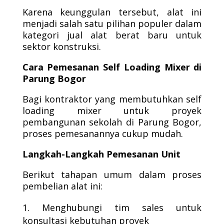
Karena keunggulan tersebut, alat ini
menjadi salah satu pilihan populer dalam
kategori jual alat berat baru untuk
sektor konstruksi.
Cara Pemesanan Self Loading Mixer di
Parung Bogor
Bagi kontraktor yang membutuhkan self
loading mixer untuk proyek
pembangunan sekolah di Parung Bogor,
proses pemesanannya cukup mudah.
Langkah-Langkah Pemesanan Unit
Berikut tahapan umum dalam proses
pembelian alat ini:
Menghubungi tim sales untuk
konsultasi kebutuhan proyek