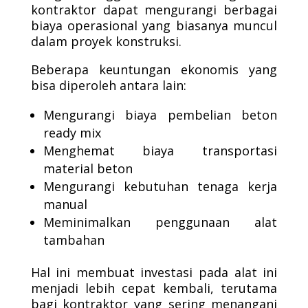
kontraktor dapat mengurangi berbagai
biaya operasional yang biasanya muncul
dalam proyek konstruksi.
Beberapa keuntungan ekonomis yang
bisa diperoleh antara lain:
Mengurangi biaya pembelian beton
ready mix
Menghemat biaya transportasi
material beton
Mengurangi kebutuhan tenaga kerja
manual
Meminimalkan penggunaan alat
tambahan
Hal ini membuat investasi pada alat ini
menjadi lebih cepat kembali, terutama
bagi kontraktor yang sering menangani