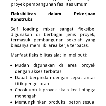
proyek pembangunan fasilitas umum.
Fleksibilitas dalam Pekerjaan
Konstruksi
Self loading mixer sangat fleksibel
digunakan di berbagai jenis proyek,
termasuk pembangunan sekolah yang
biasanya memiliki area kerja terbatas.
Manfaat fleksibilitas alat ini meliputi:
Mudah digunakan di area proyek
dengan akses terbatas
Dapat berpindah dengan cepat antar
titik pengecoran
Cocok untuk proyek skala kecil hingga
menengah
Memungkinkan produksi beton sesuai