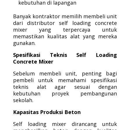
kebutuhan di lapangan
Banyak kontraktor memilih membeli unit
dari distributor self loading concrete
mixer yang terpercaya untuk
memastikan kualitas alat yang mereka
gunakan.
Spesifikasi Teknis Self Loading
Concrete Mixer
Sebelum membeli unit, penting bagi
pembeli untuk memahami spesifikasi
teknis alat agar sesuai dengan
kebutuhan proyek pembangunan
sekolah.
Kapasitas Produksi Beton
Self loading mixer dirancang untuk