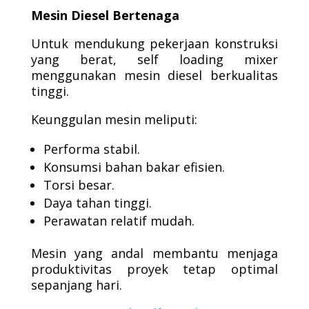
Mesin Diesel Bertenaga
Untuk mendukung pekerjaan konstruksi
yang berat, self loading mixer
menggunakan mesin diesel berkualitas
tinggi.
Keunggulan mesin meliputi:
Performa stabil.
Konsumsi bahan bakar efisien.
Torsi besar.
Daya tahan tinggi.
Perawatan relatif mudah.
Mesin yang andal membantu menjaga
produktivitas proyek tetap optimal
sepanjang hari.