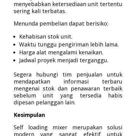
menyebabkan ketersediaan unit tertentu
sering kali terbatas.
Menunda pembelian dapat berisiko:
Kehabisan stok unit.
Waktu tunggu pengiriman lebih lama.
Harga alat mengalami kenaikan.
Jadwal proyek menjadi terganggu.
Segera hubungi tim penjualan untuk
mendapatkan informasi terbaru
mengenai stok dan penawaran terbaik
sebelum unit yang tersedia habis
dipesan pelanggan lain.
Kesimpulan
Self loading mixer merupakan solusi
modern yang sangat efektif untuk