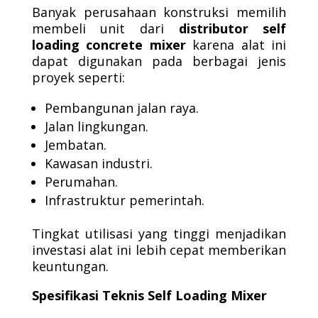
Banyak perusahaan konstruksi memilih
membeli unit dari
distributor self
loading concrete mixer
karena alat ini
dapat digunakan pada berbagai jenis
proyek seperti:
Pembangunan jalan raya.
Jalan lingkungan.
Jembatan.
Kawasan industri.
Perumahan.
Infrastruktur pemerintah.
Tingkat utilisasi yang tinggi menjadikan
investasi alat ini lebih cepat memberikan
keuntungan.
Spesifikasi Teknis Self Loading Mixer