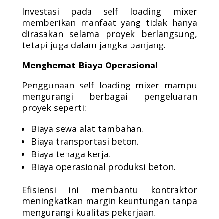
Investasi pada self loading mixer
memberikan manfaat yang tidak hanya
dirasakan selama proyek berlangsung,
tetapi juga dalam jangka panjang.
Menghemat Biaya Operasional
Penggunaan self loading mixer mampu
mengurangi berbagai pengeluaran
proyek seperti:
Biaya sewa alat tambahan.
Biaya transportasi beton.
Biaya tenaga kerja.
Biaya operasional produksi beton.
Efisiensi ini membantu kontraktor
meningkatkan margin keuntungan tanpa
mengurangi kualitas pekerjaan.