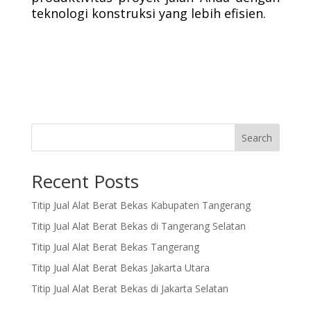
teknologi konstruksi yang lebih efisien.
Search
Recent Posts
Titip Jual Alat Berat Bekas Kabupaten Tangerang
Titip Jual Alat Berat Bekas di Tangerang Selatan
Titip Jual Alat Berat Bekas Tangerang
Titip Jual Alat Berat Bekas Jakarta Utara
Titip Jual Alat Berat Bekas di Jakarta Selatan