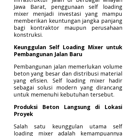
Jawa Barat, penggunaan self loading
mixer menjadi investasi yang mampu
memberikan keuntungan jangka panjang
bagi kontraktor maupun perusahaan
konstruksi.
Keunggulan Self Loading Mixer untuk
Pembangunan Jalan Baru
Pembangunan jalan memerlukan volume
beton yang besar dan distribusi material
yang efisien. Self loading mixer hadir
sebagai solusi modern yang dirancang
untuk memenuhi kebutuhan tersebut.
Produksi Beton Langsung di Lokasi
Proyek
Salah satu keunggulan utama self
loading mixer adalah kemampuannya