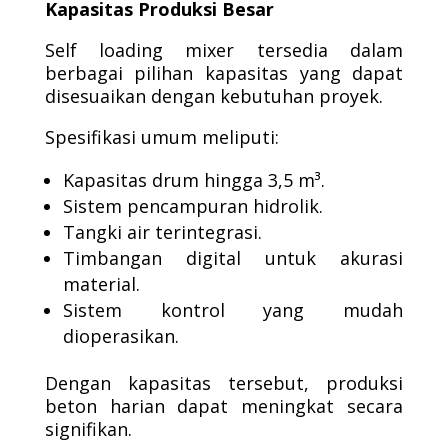
Kapasitas Produksi Besar
Self loading mixer tersedia dalam
berbagai pilihan kapasitas yang dapat
disesuaikan dengan kebutuhan proyek.
Spesifikasi umum meliputi:
Kapasitas drum hingga 3,5 m³.
Sistem pencampuran hidrolik.
Tangki air terintegrasi.
Timbangan digital untuk akurasi
material.
Sistem kontrol yang mudah
dioperasikan.
Dengan kapasitas tersebut, produksi
beton harian dapat meningkat secara
signifikan.