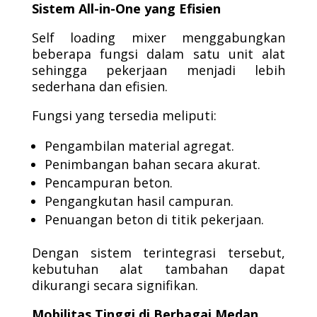
Sistem All-in-One yang Efisien
Self loading mixer menggabungkan
beberapa fungsi dalam satu unit alat
sehingga pekerjaan menjadi lebih
sederhana dan efisien.
Fungsi yang tersedia meliputi:
Pengambilan material agregat.
Penimbangan bahan secara akurat.
Pencampuran beton.
Pengangkutan hasil campuran.
Penuangan beton di titik pekerjaan.
Dengan sistem terintegrasi tersebut,
kebutuhan alat tambahan dapat
dikurangi secara signifikan.
Mobilitas Tinggi di Berbagai Medan