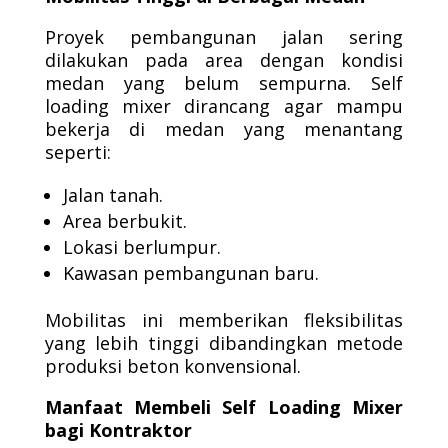
Proyek pembangunan jalan sering
dilakukan pada area dengan kondisi
medan yang belum sempurna. Self
loading mixer dirancang agar mampu
bekerja di medan yang menantang
seperti:
Jalan tanah.
Area berbukit.
Lokasi berlumpur.
Kawasan pembangunan baru.
Mobilitas ini memberikan fleksibilitas
yang lebih tinggi dibandingkan metode
produksi beton konvensional.
Manfaat Membeli Self Loading Mixer
bagi Kontraktor