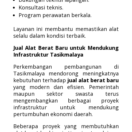
Konsultasi teknis.
Program perawatan berkala.
Layanan ini membantu memastikan alat
selalu dalam kondisi terbaik.
Jual Alat Berat Baru untuk Mendukung
Infrastruktur Tasikmalaya
Perkembangan pembangunan di
Tasikmalaya mendorong meningkatnya
kebutuhan terhadap
jual alat berat baru
yang modern dan efisien. Pemerintah
maupun sektor swasta terus
mengembangkan berbagai proyek
infrastruktur untuk mendukung
pertumbuhan ekonomi daerah.
Beberapa proyek yang membutuhkan