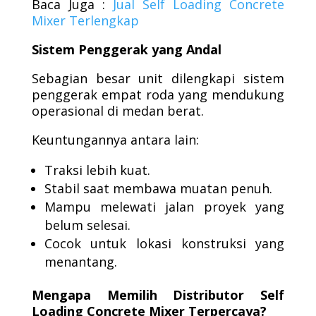
Baca Juga :
Jual Self Loading Concrete
Mixer Terlengkap
Sistem Penggerak yang Andal
Sebagian besar unit dilengkapi sistem
penggerak empat roda yang mendukung
operasional di medan berat.
Keuntungannya antara lain:
Traksi lebih kuat.
Stabil saat membawa muatan penuh.
Mampu melewati jalan proyek yang
belum selesai.
Cocok untuk lokasi konstruksi yang
menantang.
Mengapa Memilih Distributor Self
Loading Concrete Mixer Terpercaya?