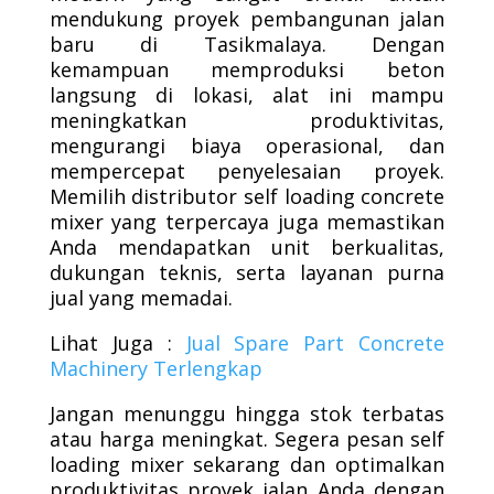
mendukung proyek pembangunan jalan
baru di Tasikmalaya. Dengan
kemampuan memproduksi beton
langsung di lokasi, alat ini mampu
meningkatkan produktivitas,
mengurangi biaya operasional, dan
mempercepat penyelesaian proyek.
Memilih distributor self loading concrete
mixer yang terpercaya juga memastikan
Anda mendapatkan unit berkualitas,
dukungan teknis, serta layanan purna
jual yang memadai.
Lihat Juga :
Jual Spare Part Concrete
Machinery Terlengkap
Jangan menunggu hingga stok terbatas
atau harga meningkat. Segera pesan self
loading mixer sekarang dan optimalkan
produktivitas proyek jalan Anda dengan