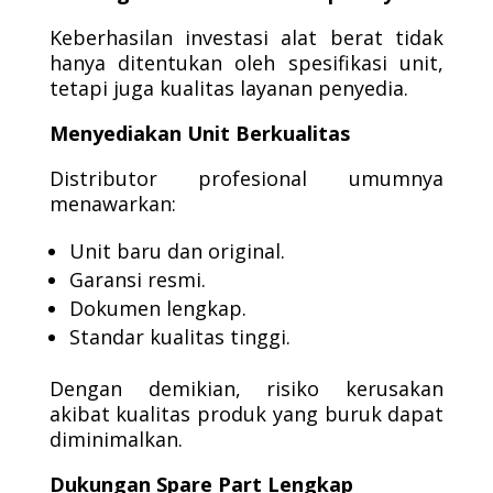
Keberhasilan investasi alat berat tidak
hanya ditentukan oleh spesifikasi unit,
tetapi juga kualitas layanan penyedia.
Menyediakan Unit Berkualitas
Distributor profesional umumnya
menawarkan:
Unit baru dan original.
Garansi resmi.
Dokumen lengkap.
Standar kualitas tinggi.
Dengan demikian, risiko kerusakan
akibat kualitas produk yang buruk dapat
diminimalkan.
Dukungan Spare Part Lengkap