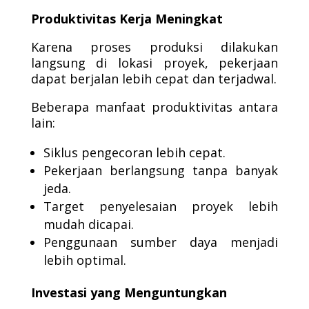
Produktivitas Kerja Meningkat
Karena proses produksi dilakukan
langsung di lokasi proyek, pekerjaan
dapat berjalan lebih cepat dan terjadwal.
Beberapa manfaat produktivitas antara
lain:
Siklus pengecoran lebih cepat.
Pekerjaan berlangsung tanpa banyak
jeda.
Target penyelesaian proyek lebih
mudah dicapai.
Penggunaan sumber daya menjadi
lebih optimal.
Investasi yang Menguntungkan