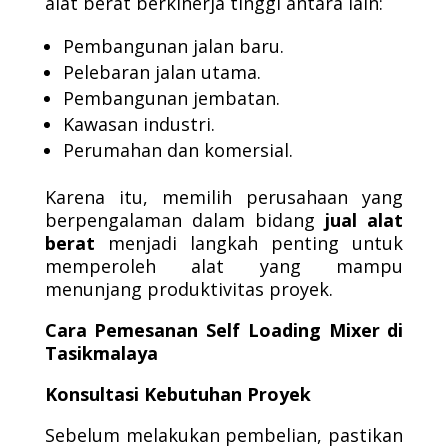
alat berat berkinerja tinggi antara lain:
Pembangunan jalan baru.
Pelebaran jalan utama.
Pembangunan jembatan.
Kawasan industri.
Perumahan dan komersial.
Karena itu, memilih perusahaan yang
berpengalaman dalam bidang
jual alat
berat
menjadi langkah penting untuk
memperoleh alat yang mampu
menunjang produktivitas proyek.
Cara Pemesanan Self Loading Mixer di
Tasikmalaya
Konsultasi Kebutuhan Proyek
Sebelum melakukan pembelian, pastikan