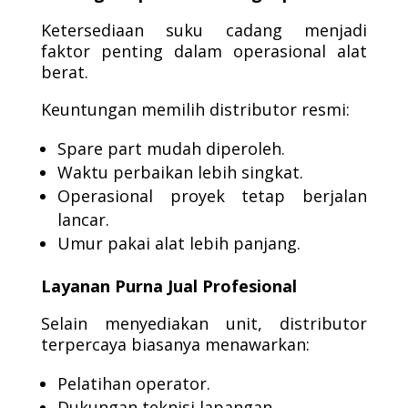
Ketersediaan suku cadang menjadi
faktor penting dalam operasional alat
berat.
Keuntungan memilih distributor resmi:
Spare part mudah diperoleh.
Waktu perbaikan lebih singkat.
Operasional proyek tetap berjalan
lancar.
Umur pakai alat lebih panjang.
Layanan Purna Jual Profesional
Selain menyediakan unit, distributor
terpercaya biasanya menawarkan:
Pelatihan operator.
Dukungan teknisi lapangan.