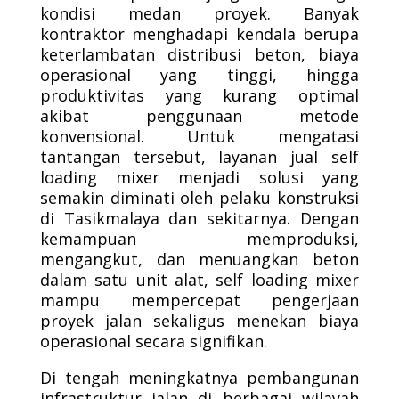
kondisi medan proyek. Banyak
kontraktor menghadapi kendala berupa
keterlambatan distribusi beton, biaya
operasional yang tinggi, hingga
produktivitas yang kurang optimal
akibat penggunaan metode
konvensional. Untuk mengatasi
tantangan tersebut, layanan jual self
loading mixer menjadi solusi yang
semakin diminati oleh pelaku konstruksi
di Tasikmalaya dan sekitarnya. Dengan
kemampuan memproduksi,
mengangkut, dan menuangkan beton
dalam satu unit alat, self loading mixer
mampu mempercepat pengerjaan
proyek jalan sekaligus menekan biaya
operasional secara signifikan.
Di tengah meningkatnya pembangunan
infrastruktur jalan di berbagai wilayah