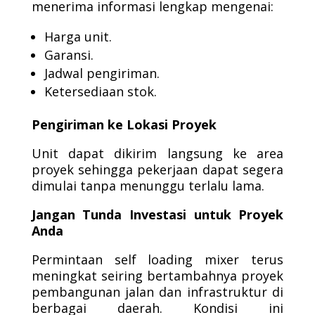
menerima informasi lengkap mengenai:
Harga unit.
Garansi.
Jadwal pengiriman.
Ketersediaan stok.
Pengiriman ke Lokasi Proyek
Unit dapat dikirim langsung ke area
proyek sehingga pekerjaan dapat segera
dimulai tanpa menunggu terlalu lama.
Jangan Tunda Investasi untuk Proyek
Anda
Permintaan self loading mixer terus
meningkat seiring bertambahnya proyek
pembangunan jalan dan infrastruktur di
berbagai daerah. Kondisi ini