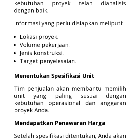
kebutuhan proyek telah dianalisis
dengan baik.
Informasi yang perlu disiapkan meliputi:
Lokasi proyek.
Volume pekerjaan.
Jenis konstruksi.
Target penyelesaian.
Menentukan Spesifikasi Unit
Tim penjualan akan membantu memilih
unit yang paling sesuai dengan
kebutuhan operasional dan anggaran
proyek Anda.
Mendapatkan Penawaran Harga
Setelah spesifikasi ditentukan, Anda akan