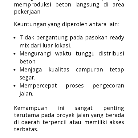
memproduksi beton langsung di area
pekerjaan.
Keuntungan yang diperoleh antara lain:
Tidak bergantung pada pasokan ready
mix dari luar lokasi.
Mengurangi waktu tunggu distribusi
beton.
Menjaga kualitas campuran tetap
segar.
Mempercepat proses pengecoran
jalan.
Kemampuan ini sangat penting
terutama pada proyek jalan yang berada
di daerah terpencil atau memiliki akses
terbatas.