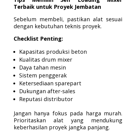
Terbaik untuk Proyek Jembatan
Sebelum membeli, pastikan alat sesuai
dengan kebutuhan teknis proyek.
Checklist Penting:
Kapasitas produksi beton
Kualitas drum mixer
Daya tahan mesin
Sistem penggerak
Ketersediaan sparepart
Dukungan after-sales
Reputasi distributor
Jangan hanya fokus pada harga murah.
Prioritaskan alat yang mendukung
keberhasilan proyek jangka panjang.