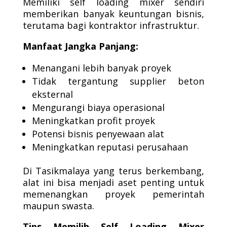
Memiliki self loading mixer sendiri
memberikan banyak keuntungan bisnis,
terutama bagi kontraktor infrastruktur.
Manfaat Jangka Panjang:
Menangani lebih banyak proyek
Tidak tergantung supplier beton
eksternal
Mengurangi biaya operasional
Meningkatkan profit proyek
Potensi bisnis penyewaan alat
Meningkatkan reputasi perusahaan
Di Tasikmalaya yang terus berkembang,
alat ini bisa menjadi aset penting untuk
memenangkan proyek pemerintah
maupun swasta.
Tips Memilih Self Loading Mixer