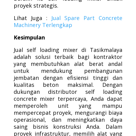
proyek strategis.
Lihat Juga :
Jual Spare Part Concrete
Machinery Terlengkap
Kesimpulan
Jual self loading mixer di Tasikmalaya
adalah solusi terbaik bagi kontraktor
yang membutuhkan alat berat andal
untuk mendukung pembangunan
jembatan dengan efisiensi tinggi dan
kualitas beton maksimal. Dengan
dukungan distributor self loading
concrete mixer terpercaya, Anda dapat
memperoleh unit yang mampu
mempercepat proyek, mengurangi biaya
operasional, dan meningkatkan daya
saing bisnis konstruksi Anda. Dalam
proyek infrastruktur, memilih alat yang