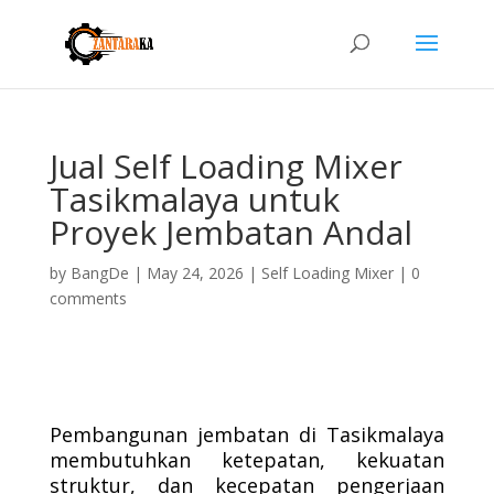
Jual Self Loading Mixer
Tasikmalaya untuk
Proyek Jembatan Andal
by
BangDe
|
May 24, 2026
|
Self Loading Mixer
|
0
comments
Pembangunan jembatan di Tasikmalaya
membutuhkan ketepatan, kekuatan
struktur, dan kecepatan pengerjaan