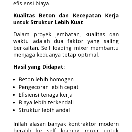
efisiensi biaya.
Kualitas Beton dan Kecepatan Kerja
untuk Struktur Lebih Kuat
Dalam proyek jembatan, kualitas dan
waktu adalah dua faktor yang saling
berkaitan. Self loading mixer membantu
menjaga keduanya tetap optimal.
Hasil yang Didapat:
Beton lebih homogen
Pengecoran lebih cepat
Efisiensi tenaga kerja
Biaya lebih terkendali
Struktur lebih andal
Inilah alasan banyak kontraktor modern
beralih ke self loading mixer untuk