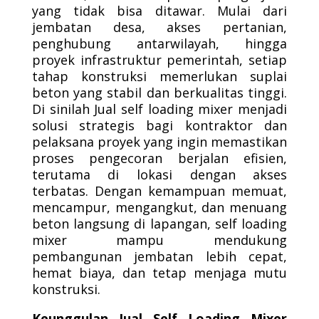
yang tidak bisa ditawar. Mulai dari
jembatan desa, akses pertanian,
penghubung antarwilayah, hingga
proyek infrastruktur pemerintah, setiap
tahap konstruksi memerlukan suplai
beton yang stabil dan berkualitas tinggi.
Di sinilah Jual self loading mixer menjadi
solusi strategis bagi kontraktor dan
pelaksana proyek yang ingin memastikan
proses pengecoran berjalan efisien,
terutama di lokasi dengan akses
terbatas. Dengan kemampuan memuat,
mencampur, mengangkut, dan menuang
beton langsung di lapangan, self loading
mixer mampu mendukung
pembangunan jembatan lebih cepat,
hemat biaya, dan tetap menjaga mutu
konstruksi.
Keunggulan Jual Self Loading Mixer