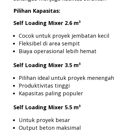
Pilihan Kapasitas:
Self Loading Mixer 2.6 m³
Cocok untuk proyek jembatan kecil
Fleksibel di area sempit
Biaya operasional lebih hemat
Self Loading Mixer 3.5 m³
Pilihan ideal untuk proyek menengah
Produktivitas tinggi
Kapasitas paling populer
Self Loading Mixer 5.5 m³
Untuk proyek besar
Output beton maksimal