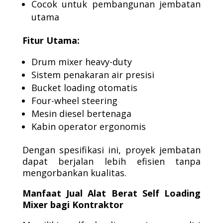
Cocok untuk pembangunan jembatan
utama
Fitur Utama:
Drum mixer heavy-duty
Sistem penakaran air presisi
Bucket loading otomatis
Four-wheel steering
Mesin diesel bertenaga
Kabin operator ergonomis
Dengan spesifikasi ini, proyek jembatan
dapat berjalan lebih efisien tanpa
mengorbankan kualitas.
Manfaat Jual Alat Berat Self Loading
Mixer bagi Kontraktor