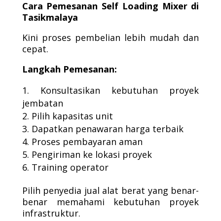
Cara Pemesanan Self Loading Mixer di
Tasikmalaya
Kini proses pembelian lebih mudah dan
cepat.
Langkah Pemesanan:
Konsultasikan kebutuhan proyek
jembatan
Pilih kapasitas unit
Dapatkan penawaran harga terbaik
Proses pembayaran aman
Pengiriman ke lokasi proyek
Training operator
Pilih penyedia jual alat berat yang benar-
benar memahami kebutuhan proyek
infrastruktur.