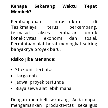
Kenapa Sekarang Waktu Tepat
Membeli?
Pembangunan infrastruktur di
Tasikmalaya terus berkembang,
termasuk akses jembatan untuk
konektivitas ekonomi dan sosial.
Permintaan alat berat meningkat seiring
banyaknya proyek baru.
Risiko Jika Menunda:
Stok unit terbatas
Harga naik
Jadwal proyek tertunda
Biaya sewa alat lebih mahal
Dengan membeli sekarang, Anda dapat
mengamankan produktivitas sekaligus