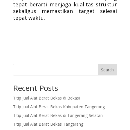
tepat berarti menjaga kualitas struktur
sekaligus memastikan target selesai
tepat waktu.
Search
Recent Posts
Titip Jual Alat Berat Bekas di Bekasi
Titip Jual Alat Berat Bekas Kabupaten Tangerang
Titip Jual Alat Berat Bekas di Tangerang Selatan
Titip Jual Alat Berat Bekas Tangerang