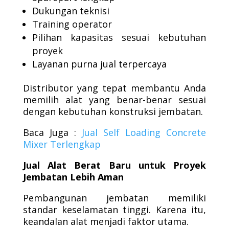
Dukungan teknisi
Training operator
Pilihan kapasitas sesuai kebutuhan
proyek
Layanan purna jual terpercaya
Distributor yang tepat membantu Anda
memilih alat yang benar-benar sesuai
dengan kebutuhan konstruksi jembatan.
Baca Juga :
Jual Self Loading Concrete
Mixer Terlengkap
Jual Alat Berat Baru untuk Proyek
Jembatan Lebih Aman
Pembangunan jembatan memiliki
standar keselamatan tinggi. Karena itu,
keandalan alat menjadi faktor utama.