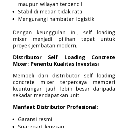
maupun wilayah terpencil
Stabil di medan tidak rata
Mengurangi hambatan logistik
Dengan keunggulan ini, self loading
mixer menjadi pilihan tepat untuk
proyek jembatan modern.
Distributor Self Loading Concrete
Mixer: Penentu Kualitas Investasi
Membeli dari distributor self loading
concrete mixer terpercaya memberi
keuntungan jauh lebih besar daripada
sekadar mendapatkan unit.
Manfaat Distributor Profesional:
Garansi resmi
Sparepart lengkap