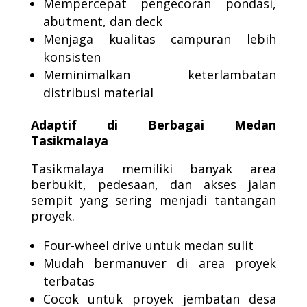
Mempercepat pengecoran pondasi,
abutment, dan deck
Menjaga kualitas campuran lebih
konsisten
Meminimalkan keterlambatan
distribusi material
Adaptif di Berbagai Medan
Tasikmalaya
Tasikmalaya memiliki banyak area
berbukit, pedesaan, dan akses jalan
sempit yang sering menjadi tantangan
proyek.
Four-wheel drive untuk medan sulit
Mudah bermanuver di area proyek
terbatas
Cocok untuk proyek jembatan desa