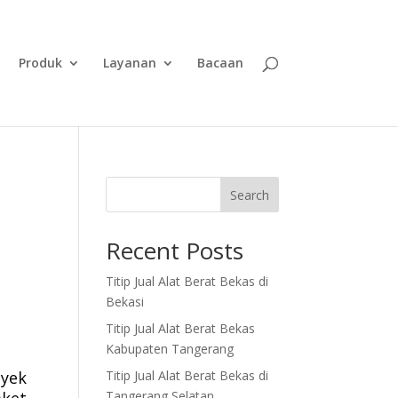
Produk
Layanan
Bacaan
Search
Recent Posts
Titip Jual Alat Berat Bekas di
Bekasi
Titip Jual Alat Berat Bekas
Kabupaten Tangerang
Titip Jual Alat Berat Bekas di
oyek
Tangerang Selatan