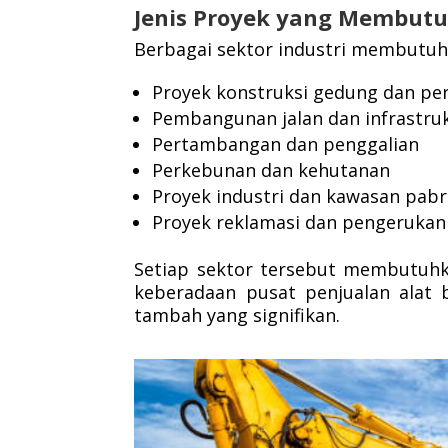
Jenis Proyek yang Membutuh
Berbagai sektor industri membutuhka
Proyek konstruksi gedung dan p
Pembangunan jalan dan infrastruk
Pertambangan dan penggalian
Perkebunan dan kehutanan
Proyek industri dan kawasan pabr
Proyek reklamasi dan pengerukan
Setiap sektor tersebut membutuhka
keberadaan pusat penjualan alat 
tambah yang signifikan.