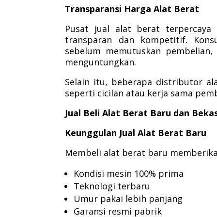
Transparansi Harga Alat Berat
Pusat jual alat berat terpercaya
transparan dan kompetitif. Kon
sebelum memutuskan pembelian, 
menguntungkan.
Selain itu, beberapa distributor a
seperti cicilan atau kerja sama pe
Jual Beli Alat Berat Baru dan Beka
Keunggulan Jual Alat Berat Baru
Membeli alat berat baru memberikan
Kondisi mesin 100% prima
Teknologi terbaru
Umur pakai lebih panjang
Garansi resmi pabrik