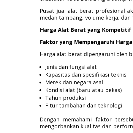
Pusat jual alat berat profesional
medan tambang, volume kerja, dan 
Harga Alat Berat yang Kompetitif
Faktor yang Mempengaruhi Harga 
Harga alat berat dipengaruhi oleh be
Jenis dan fungsi alat
Kapasitas dan spesifikasi teknis
Merek dan negara asal
Kondisi alat (baru atau bekas)
Tahun produksi
Fitur tambahan dan teknologi
Dengan memahami faktor terseb
mengorbankan kualitas dan perform