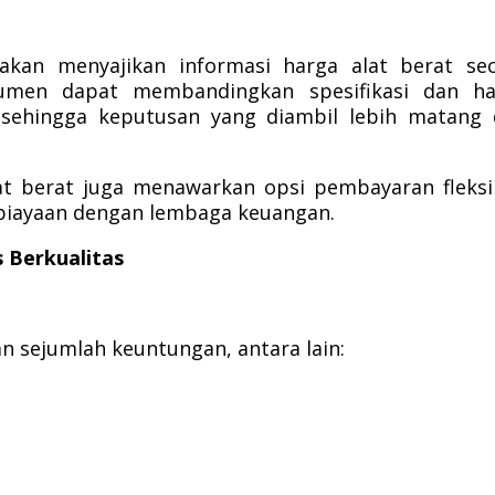
 akan menyajikan informasi harga alat berat se
sumen dapat membandingkan spesifikasi dan ha
sehingga keputusan yang diambil lebih matang 
lat berat juga menawarkan opsi pembayaran fleksi
mbiayaan dengan lembaga keuangan.
s Berkualitas
 sejumlah keuntungan, antara lain: