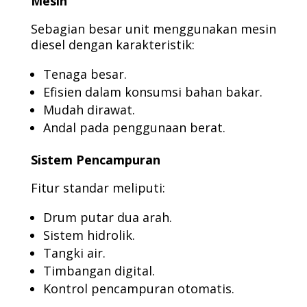
Mesin
Sebagian besar unit menggunakan mesin
diesel dengan karakteristik:
Tenaga besar.
Efisien dalam konsumsi bahan bakar.
Mudah dirawat.
Andal pada penggunaan berat.
Sistem Pencampuran
Fitur standar meliputi:
Drum putar dua arah.
Sistem hidrolik.
Tangki air.
Timbangan digital.
Kontrol pencampuran otomatis.