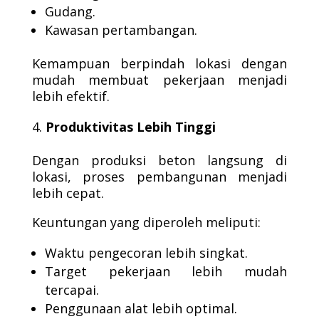
Gudang.
Kawasan pertambangan.
Kemampuan berpindah lokasi dengan
mudah membuat pekerjaan menjadi
lebih efektif.
Produktivitas Lebih Tinggi
Dengan produksi beton langsung di
lokasi, proses pembangunan menjadi
lebih cepat.
Keuntungan yang diperoleh meliputi:
Waktu pengecoran lebih singkat.
Target pekerjaan lebih mudah
tercapai.
Penggunaan alat lebih optimal.