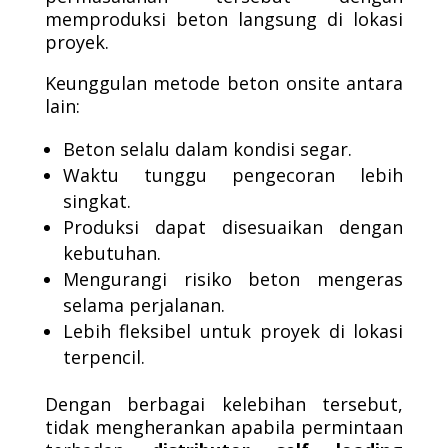
memproduksi beton langsung di lokasi
proyek.
Keunggulan metode beton onsite antara
lain:
Beton selalu dalam kondisi segar.
Waktu tunggu pengecoran lebih
singkat.
Produksi dapat disesuaikan dengan
kebutuhan.
Mengurangi risiko beton mengeras
selama perjalanan.
Lebih fleksibel untuk proyek di lokasi
terpencil.
Dengan berbagai kelebihan tersebut,
tidak mengherankan apabila permintaan