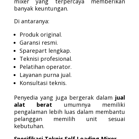
mixer yang terpercaya memberikan
banyak keuntungan.
Di antaranya:
Produk original.
Garansi resmi.
Sparepart lengkap.
Teknisi profesional.
Pelatihan operator.
Layanan purna jual.
Konsultasi teknis.
Penyedia yang juga bergerak dalam
jual
alat berat
umumnya memiliki
pengalaman lebih luas dalam membantu
pelanggan memilih unit sesuai
kebutuhan.
Spesifikasi Teknis Self Loading Mixer