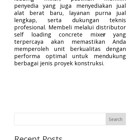
penyedia yang juga menyediakan jual
alat berat baru, layanan purna jual
lengkap, serta dukungan teknis
profesional. Membeli melalui distributor
self loading concrete mixe
r
yang
terpercaya akan memastikan Anda
memperoleh unit berkualitas dengan
performa optimal untuk mendukung
berbagai jenis proyek konstruksi.
Search
Recent Posts