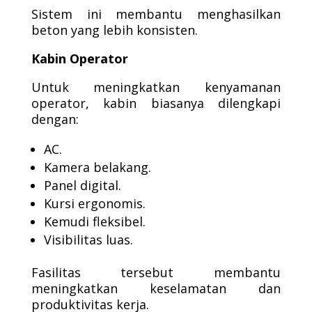
Sistem ini membantu menghasilkan
beton yang lebih konsisten.
Kabin Operator
Untuk meningkatkan kenyamanan
operator, kabin biasanya dilengkapi
dengan:
AC.
Kamera belakang.
Panel digital.
Kursi ergonomis.
Kemudi fleksibel.
Visibilitas luas.
Fasilitas tersebut membantu
meningkatkan keselamatan dan
produktivitas kerja.