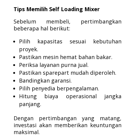
Tips Memilih Self Loading Mixer
Sebelum membeli, pertimbangkan
beberapa hal berikut:
Pilih kapasitas sesuai kebutuhan
proyek.
Pastikan mesin hemat bahan bakar.
Periksa layanan purna jual.
Pastikan sparepart mudah diperoleh.
Bandingkan garansi.
Pilih penyedia berpengalaman.
Hitung biaya operasional jangka
panjang.
Dengan pertimbangan yang matang,
investasi akan memberikan keuntungan
maksimal.