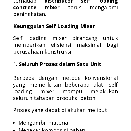
terhadap
distributor self loading
concrete mixer
terus mengalami
peningkatan.
Keunggulan Self Loading Mixer
Self loading mixer dirancang untuk
memberikan efisiensi maksimal bagi
perusahaan konstruksi.
Seluruh Proses dalam Satu Unit
Berbeda dengan metode konvensional
yang memerlukan beberapa alat, self
loading mixer mampu melakukan
seluruh tahapan produksi beton.
Proses yang dapat dilakukan meliputi:
Mengambil material.
Menakar komposisi bahan.