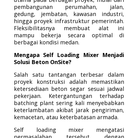
pembangunan perumahan, jalan,
gedung, jembatan, kawasan industri,
hingga proyek infrastruktur pemerintah.
Fleksibilitasnya membuat alat ini
mampu bekerja secara optimal di
berbagai kondisi medan.
Mengapa Self Loading Mixer Menjadi
Solusi Beton OnSite?
Salah satu tantangan terbesar dalam
proyek konstruksi adalah memastikan
ketersediaan beton segar sesuai jadwal
pekerjaan. Ketergantungan terhadap
batching plant sering kali menyebabkan
keterlambatan akibat jarak pengiriman,
kemacetan, atau keterbatasan armada.
Self loading mixer mengatasi
permasalahan tersebut dengan