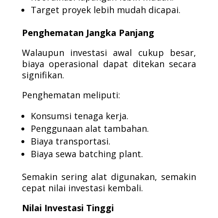
Target proyek lebih mudah dicapai.
Penghematan Jangka Panjang
Walaupun investasi awal cukup besar,
biaya operasional dapat ditekan secara
signifikan.
Penghematan meliputi:
Konsumsi tenaga kerja.
Penggunaan alat tambahan.
Biaya transportasi.
Biaya sewa batching plant.
Semakin sering alat digunakan, semakin
cepat nilai investasi kembali.
Nilai Investasi Tinggi