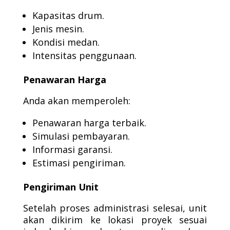
Kapasitas drum.
Jenis mesin.
Kondisi medan.
Intensitas penggunaan.
Penawaran Harga
Anda akan memperoleh:
Penawaran harga terbaik.
Simulasi pembayaran.
Informasi garansi.
Estimasi pengiriman.
Pengiriman Unit
Setelah proses administrasi selesai, unit
akan dikirim ke lokasi proyek sesuai