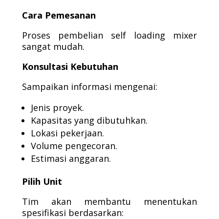
Cara Pemesanan
Proses pembelian self loading mixer
sangat mudah.
Konsultasi Kebutuhan
Sampaikan informasi mengenai:
Jenis proyek.
Kapasitas yang dibutuhkan.
Lokasi pekerjaan.
Volume pengecoran.
Estimasi anggaran.
Pilih Unit
Tim akan membantu menentukan
spesifikasi berdasarkan: