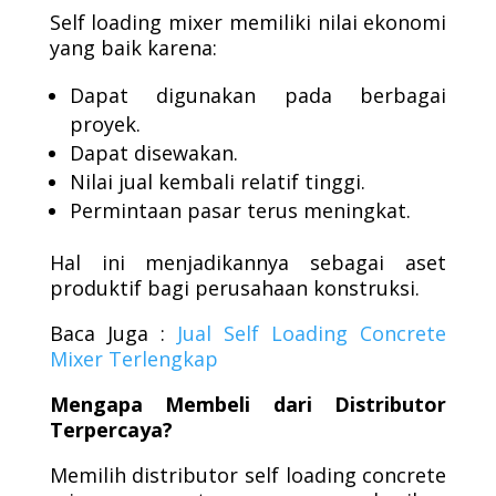
Self loading mixer memiliki nilai ekonomi
yang baik karena:
Dapat digunakan pada berbagai
proyek.
Dapat disewakan.
Nilai jual kembali relatif tinggi.
Permintaan pasar terus meningkat.
Hal ini menjadikannya sebagai aset
produktif bagi perusahaan konstruksi.
Baca Juga :
Jual Self Loading Concrete
Mixer Terlengkap
Mengapa Membeli dari Distributor
Terpercaya?
Memilih distributor self loading concrete