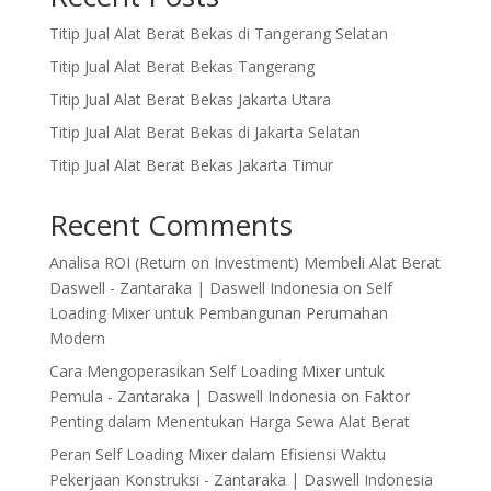
Titip Jual Alat Berat Bekas di Tangerang Selatan
Titip Jual Alat Berat Bekas Tangerang
Titip Jual Alat Berat Bekas Jakarta Utara
Titip Jual Alat Berat Bekas di Jakarta Selatan
Titip Jual Alat Berat Bekas Jakarta Timur
Recent Comments
Analisa ROI (Return on Investment) Membeli Alat Berat
Daswell - Zantaraka | Daswell Indonesia
on
Self
Loading Mixer untuk Pembangunan Perumahan
Modern
Cara Mengoperasikan Self Loading Mixer untuk
Pemula - Zantaraka | Daswell Indonesia
on
Faktor
Penting dalam Menentukan Harga Sewa Alat Berat
Peran Self Loading Mixer dalam Efisiensi Waktu
Pekerjaan Konstruksi - Zantaraka | Daswell Indonesia