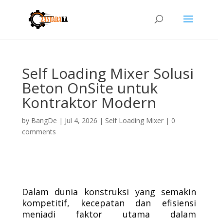
Self Loading Mixer Solusi
Beton OnSite untuk
Kontraktor Modern
by
BangDe
|
Jul 4, 2026
|
Self Loading Mixer
|
0
comments
Dalam dunia konstruksi yang semakin
kompetitif, kecepatan dan efisiensi
menjadi faktor utama dalam