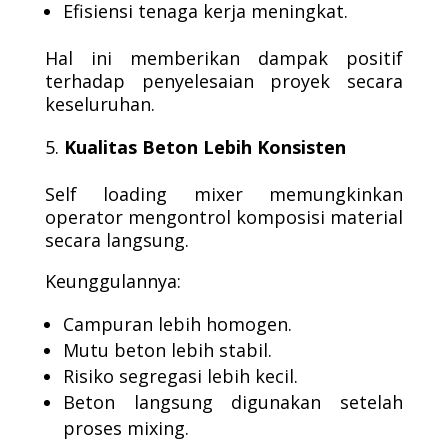
Efisiensi tenaga kerja meningkat.
Hal ini memberikan dampak positif
terhadap penyelesaian proyek secara
keseluruhan.
Kualitas Beton Lebih Konsisten
Self loading mixer memungkinkan
operator mengontrol komposisi material
secara langsung.
Keunggulannya:
Campuran lebih homogen.
Mutu beton lebih stabil.
Risiko segregasi lebih kecil.
Beton langsung digunakan setelah
proses mixing.