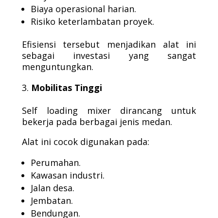
Biaya operasional harian.
Risiko keterlambatan proyek.
Efisiensi tersebut menjadikan alat ini
sebagai investasi yang sangat
menguntungkan.
Mobilitas Tinggi
Self loading mixer dirancang untuk
bekerja pada berbagai jenis medan.
Alat ini cocok digunakan pada:
Perumahan.
Kawasan industri.
Jalan desa.
Jembatan.
Bendungan.