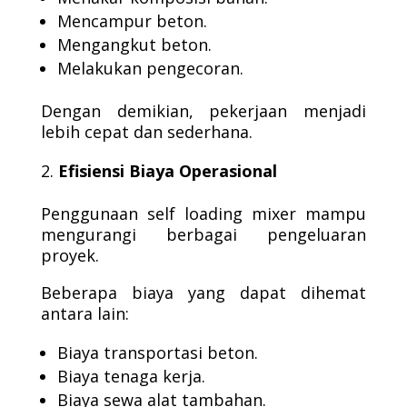
Mencampur beton.
Mengangkut beton.
Melakukan pengecoran.
Dengan demikian, pekerjaan menjadi
lebih cepat dan sederhana.
Efisiensi Biaya Operasional
Penggunaan self loading mixer mampu
mengurangi berbagai pengeluaran
proyek.
Beberapa biaya yang dapat dihemat
antara lain:
Biaya transportasi beton.
Biaya tenaga kerja.
Biaya sewa alat tambahan.