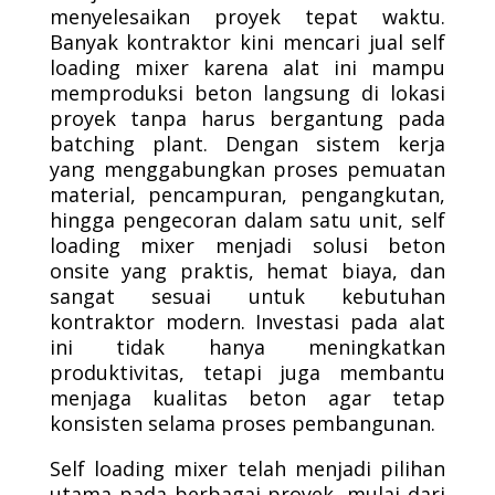
menyelesaikan proyek tepat waktu.
Banyak kontraktor kini mencari jual self
loading mixer karena alat ini mampu
memproduksi beton langsung di lokasi
proyek tanpa harus bergantung pada
batching plant. Dengan sistem kerja
yang menggabungkan proses pemuatan
material, pencampuran, pengangkutan,
hingga pengecoran dalam satu unit, self
loading mixer menjadi solusi beton
onsite yang praktis, hemat biaya, dan
sangat sesuai untuk kebutuhan
kontraktor modern. Investasi pada alat
ini tidak hanya meningkatkan
produktivitas, tetapi juga membantu
menjaga kualitas beton agar tetap
konsisten selama proses pembangunan.
Self loading mixer telah menjadi pilihan
utama pada berbagai proyek, mulai dari