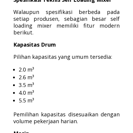
Walaupun spesifikasi berbeda pada
setiap produsen, sebagian besar self
loading mixer memiliki fitur modern
berikut.
Kapasitas Drum
Pilihan kapasitas yang umum tersedia:
2.0 m³
2.6 m³
3.5 m³
4.0 m³
5.5 m³
Pemilihan kapasitas disesuaikan dengan
volume pekerjaan harian.