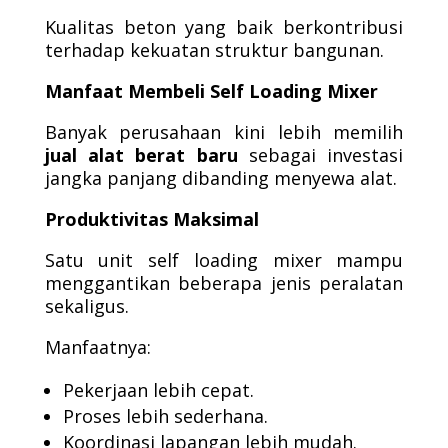
Kualitas beton yang baik berkontribusi
terhadap kekuatan struktur bangunan.
Manfaat Membeli Self Loading Mixer
Banyak perusahaan kini lebih memilih
jual alat berat baru
sebagai investasi
jangka panjang dibanding menyewa alat.
Produktivitas Maksimal
Satu unit self loading mixer mampu
menggantikan beberapa jenis peralatan
sekaligus.
Manfaatnya:
Pekerjaan lebih cepat.
Proses lebih sederhana.
Koordinasi lapangan lebih mudah.