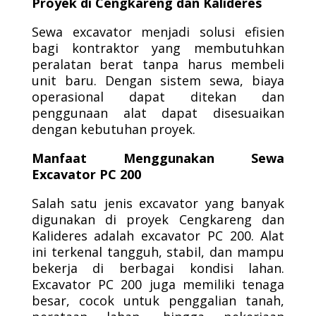
Proyek di Cengkareng dan Kalideres
Sewa excavator menjadi solusi efisien
bagi kontraktor yang membutuhkan
peralatan berat tanpa harus membeli
unit baru. Dengan sistem sewa, biaya
operasional dapat ditekan dan
penggunaan alat dapat disesuaikan
dengan kebutuhan proyek.
Manfaat Menggunakan Sewa
Excavator PC 200
Salah satu jenis excavator yang banyak
digunakan di proyek Cengkareng dan
Kalideres adalah excavator PC 200. Alat
ini terkenal tangguh, stabil, dan mampu
bekerja di berbagai kondisi lahan.
Excavator PC 200 juga memiliki tenaga
besar, cocok untuk penggalian tanah,