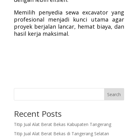
Memilih penyedia sewa excavator yang
profesional menjadi kunci utama agar
proyek berjalan lancar, hemat biaya, dan
hasil kerja maksimal.
Search
Recent Posts
Titip Jual Alat Berat Bekas Kabupaten Tangerang
Titip Jual Alat Berat Bekas di Tangerang Selatan