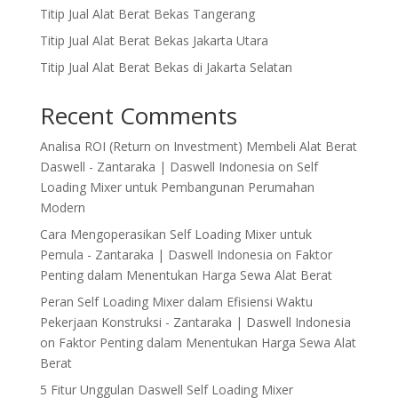
Titip Jual Alat Berat Bekas Tangerang
Titip Jual Alat Berat Bekas Jakarta Utara
Titip Jual Alat Berat Bekas di Jakarta Selatan
Recent Comments
Analisa ROI (Return on Investment) Membeli Alat Berat
Daswell - Zantaraka | Daswell Indonesia
on
Self
Loading Mixer untuk Pembangunan Perumahan
Modern
Cara Mengoperasikan Self Loading Mixer untuk
Pemula - Zantaraka | Daswell Indonesia
on
Faktor
Penting dalam Menentukan Harga Sewa Alat Berat
Peran Self Loading Mixer dalam Efisiensi Waktu
Pekerjaan Konstruksi - Zantaraka | Daswell Indonesia
on
Faktor Penting dalam Menentukan Harga Sewa Alat
Berat
5 Fitur Unggulan Daswell Self Loading Mixer