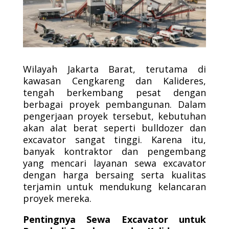
Wilayah Jakarta Barat, terutama di
kawasan Cengkareng dan Kalideres,
tengah berkembang pesat dengan
berbagai proyek pembangunan. Dalam
pengerjaan proyek tersebut, kebutuhan
akan alat berat seperti bulldozer dan
excavator sangat tinggi. Karena itu,
banyak kontraktor dan pengembang
yang mencari layanan sewa excavator
dengan harga bersaing serta kualitas
terjamin untuk mendukung kelancaran
proyek mereka.
Pentingnya Sewa Excavator untuk