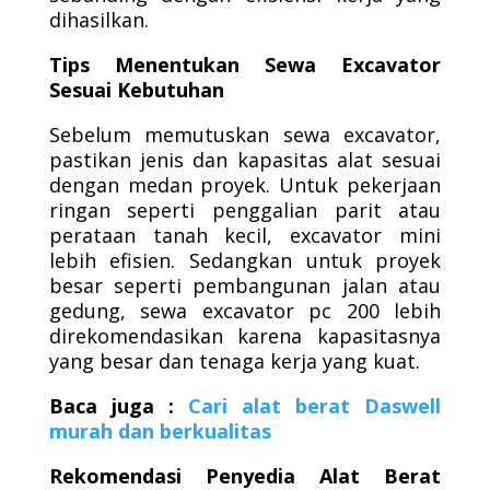
dihasilkan.
Tips Menentukan Sewa Excavator
Sesuai Kebutuhan
Sebelum memutuskan sewa excavator,
pastikan jenis dan kapasitas alat sesuai
dengan medan proyek. Untuk pekerjaan
ringan seperti penggalian parit atau
perataan tanah kecil, excavator mini
lebih efisien. Sedangkan untuk proyek
besar seperti pembangunan jalan atau
gedung, sewa excavator pc 200 lebih
direkomendasikan karena kapasitasnya
yang besar dan tenaga kerja yang kuat.
Baca juga :
Cari alat berat Daswell
murah dan berkualitas
Rekomendasi Penyedia Alat Berat