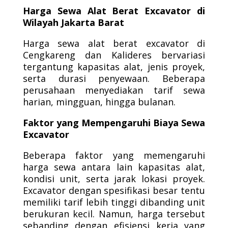
Harga Sewa Alat Berat Excavator di
Wilayah Jakarta Barat
Harga sewa alat berat excavator di
Cengkareng dan Kalideres bervariasi
tergantung kapasitas alat, jenis proyek,
serta durasi penyewaan. Beberapa
perusahaan menyediakan tarif sewa
harian, mingguan, hingga bulanan.
Faktor yang Mempengaruhi Biaya Sewa
Excavator
Beberapa faktor yang memengaruhi
harga sewa antara lain kapasitas alat,
kondisi unit, serta jarak lokasi proyek.
Excavator dengan spesifikasi besar tentu
memiliki tarif lebih tinggi dibanding unit
berukuran kecil. Namun, harga tersebut
sebanding dengan efisiensi kerja yang