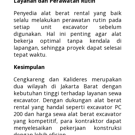
Layanan dan Perawatan Rutin
Penyedia alat berat rental yang baik
selalu melakukan perawatan rutin pada
setiap unit excavator sebelum
digunakan. Hal ini penting agar alat
bekerja optimal tanpa kendala di
lapangan, sehingga proyek dapat selesai
tepat waktu.
Kesimpulan
Cengkareng dan Kalideres merupakan
dua wilayah di Jakarta Barat dengan
kebutuhan tinggi terhadap layanan sewa
excavator. Dengan dukungan alat berat
rental yang handal seperti excavator PC
200 dan harga sewa alat berat excavator
yang kompetitif, para kontraktor dapat
menyelesaikan pekerjaan konstruksi
dengan lebih efisien.