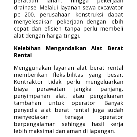
perataan lahan, hingga pekerjaan
drainase. Melalui layanan sewa excavator
pc 200, perusahaan konstruksi dapat
menyelesaikan pekerjaan dengan lebih
cepat dan efisien tanpa perlu membeli
alat dengan harga tinggi.
Kelebihan Mengandalkan Alat Berat
Rental
Menggunakan layanan alat berat rental
memberikan fleksibilitas yang besar.
Kontraktor tidak perlu mengeluarkan
biaya perawatan jangka panjang,
penyimpanan alat, atau pengeluaran
tambahan untuk operator. Banyak
penyedia alat berat rental juga sudah
menyediakan tenaga operator
berpengalaman sehingga hasil kerja
lebih maksimal dan aman di lapangan.