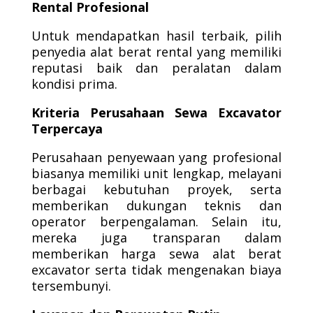
Rental Profesional
Untuk mendapatkan hasil terbaik, pilih
penyedia alat berat rental yang memiliki
reputasi baik dan peralatan dalam
kondisi prima.
Kriteria Perusahaan Sewa Excavator
Terpercaya
Perusahaan penyewaan yang profesional
biasanya memiliki unit lengkap, melayani
berbagai kebutuhan proyek, serta
memberikan dukungan teknis dan
operator berpengalaman. Selain itu,
mereka juga transparan dalam
memberikan harga sewa alat berat
excavator serta tidak mengenakan biaya
tersembunyi.