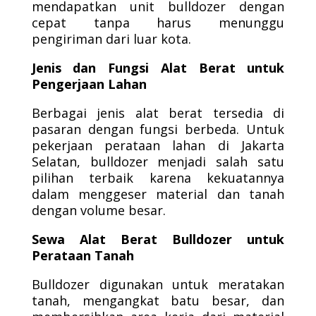
mendapatkan unit bulldozer dengan
cepat tanpa harus menunggu
pengiriman dari luar kota.
Jenis dan Fungsi Alat Berat untuk
Pengerjaan Lahan
Berbagai jenis alat berat tersedia di
pasaran dengan fungsi berbeda. Untuk
pekerjaan perataan lahan di Jakarta
Selatan, bulldozer menjadi salah satu
pilihan terbaik karena kekuatannya
dalam menggeser material dan tanah
dengan volume besar.
Sewa Alat Berat Bulldozer untuk
Perataan Tanah
Bulldozer digunakan untuk meratakan
tanah, mengangkat batu besar, dan