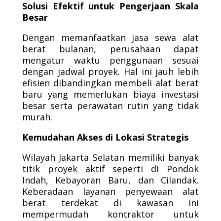
Solusi Efektif untuk Pengerjaan Skala
Besar
Dengan memanfaatkan jasa sewa alat
berat bulanan, perusahaan dapat
mengatur waktu penggunaan sesuai
dengan jadwal proyek. Hal ini jauh lebih
efisien dibandingkan membeli alat berat
baru yang memerlukan biaya investasi
besar serta perawatan rutin yang tidak
murah.
Kemudahan Akses di Lokasi Strategis
Wilayah Jakarta Selatan memiliki banyak
titik proyek aktif seperti di Pondok
Indah, Kebayoran Baru, dan Cilandak.
Keberadaan layanan penyewaan alat
berat terdekat di kawasan ini
mempermudah kontraktor untuk