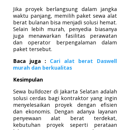
Jika proyek berlangsung dalam jangka
waktu panjang, memilih paket sewa alat
berat bulanan bisa menjadi solusi hemat.
Selain lebih murah, penyedia biasanya
juga menawarkan fasilitas perawatan
dan operator berpengalaman dalam
paket tersebut.
Baca juga :
Cari alat berat Daswell
murah dan berkualitas
Kesimpulan
Sewa bulldozer di Jakarta Selatan adalah
solusi cerdas bagi kontraktor yang ingin
menyelesaikan proyek dengan efisien
dan ekonomis. Dengan adanya layanan
penyewaan alat berat terdekat,
kebutuhan proyek seperti perataan