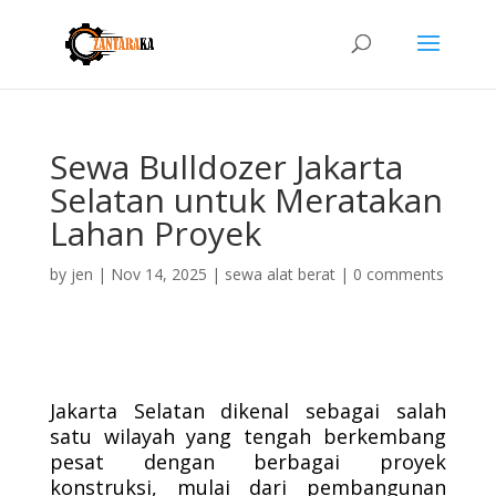
Sewa Bulldozer Jakarta
Selatan untuk Meratakan
Lahan Proyek
by
jen
|
Nov 14, 2025
|
sewa alat berat
|
0 comments
Jakarta Selatan dikenal sebagai salah
satu wilayah yang tengah berkembang
pesat dengan berbagai proyek
konstruksi, mulai dari pembangunan