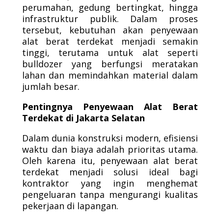
perumahan, gedung bertingkat, hingga
infrastruktur publik. Dalam proses
tersebut, kebutuhan akan penyewaan
alat berat terdekat menjadi semakin
tinggi, terutama untuk alat seperti
bulldozer yang berfungsi meratakan
lahan dan memindahkan material dalam
jumlah besar.
Pentingnya Penyewaan Alat Berat
Terdekat di Jakarta Selatan
Dalam dunia konstruksi modern, efisiensi
waktu dan biaya adalah prioritas utama.
Oleh karena itu, penyewaan alat berat
terdekat menjadi solusi ideal bagi
kontraktor yang ingin menghemat
pengeluaran tanpa mengurangi kualitas
pekerjaan di lapangan.