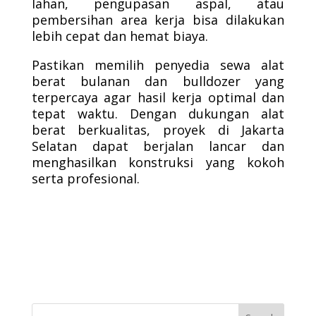
lahan, pengupasan aspal, atau
pembersihan area kerja bisa dilakukan
lebih cepat dan hemat biaya.
Pastikan memilih penyedia sewa alat
berat bulanan dan bulldozer yang
terpercaya agar hasil kerja optimal dan
tepat waktu. Dengan dukungan alat
berat berkualitas, proyek di Jakarta
Selatan dapat berjalan lancar dan
menghasilkan konstruksi yang kokoh
serta profesional.