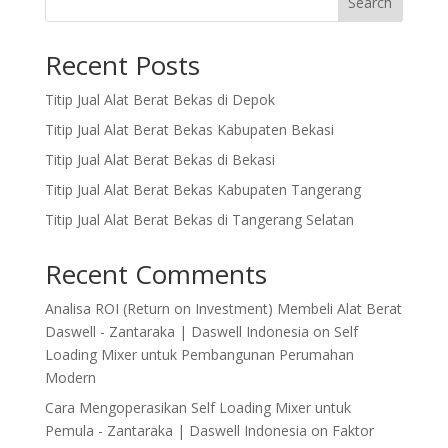
Search
Recent Posts
Titip Jual Alat Berat Bekas di Depok
Titip Jual Alat Berat Bekas Kabupaten Bekasi
Titip Jual Alat Berat Bekas di Bekasi
Titip Jual Alat Berat Bekas Kabupaten Tangerang
Titip Jual Alat Berat Bekas di Tangerang Selatan
Recent Comments
Analisa ROI (Return on Investment) Membeli Alat Berat
Daswell - Zantaraka | Daswell Indonesia
on
Self
Loading Mixer untuk Pembangunan Perumahan
Modern
Cara Mengoperasikan Self Loading Mixer untuk
Pemula - Zantaraka | Daswell Indonesia
on
Faktor