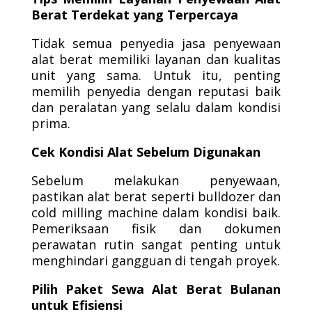
Berat Terdekat yang Terpercaya
Tidak semua penyedia jasa penyewaan
alat berat memiliki layanan dan kualitas
unit yang sama. Untuk itu, penting
memilih penyedia dengan reputasi baik
dan peralatan yang selalu dalam kondisi
prima.
Cek Kondisi Alat Sebelum Digunakan
Sebelum melakukan penyewaan,
pastikan alat berat seperti bulldozer dan
cold milling machine dalam kondisi baik.
Pemeriksaan fisik dan dokumen
perawatan rutin sangat penting untuk
menghindari gangguan di tengah proyek.
Pilih Paket Sewa Alat Berat Bulanan
untuk Efisiensi