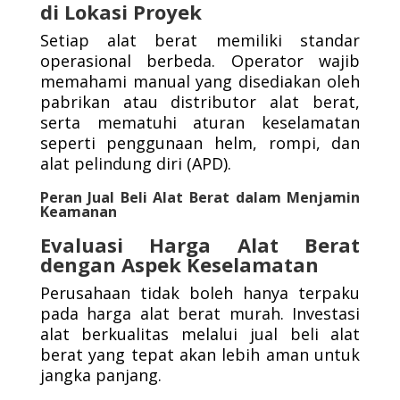
di Lokasi Proyek
Setiap alat berat memiliki standar
operasional berbeda. Operator wajib
memahami manual yang disediakan oleh
pabrikan atau distributor alat berat,
serta mematuhi aturan keselamatan
seperti penggunaan helm, rompi, dan
alat pelindung diri (APD).
Peran Jual Beli Alat Berat dalam Menjamin
Keamanan
Evaluasi Harga Alat Berat
dengan Aspek Keselamatan
Perusahaan tidak boleh hanya terpaku
pada harga alat berat murah. Investasi
alat berkualitas melalui jual beli alat
berat yang tepat akan lebih aman untuk
jangka panjang.