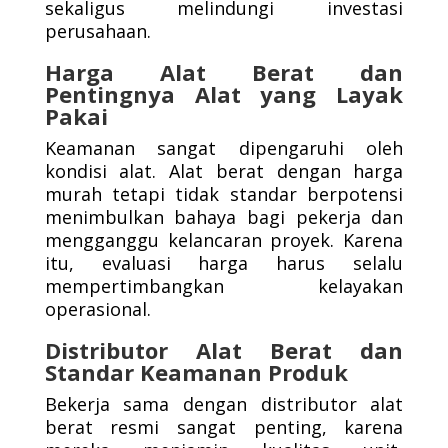
sekaligus melindungi investasi
perusahaan.
Harga Alat Berat dan
Pentingnya Alat yang Layak
Pakai
Keamanan sangat dipengaruhi oleh
kondisi alat. Alat berat dengan harga
murah tetapi tidak standar berpotensi
menimbulkan bahaya bagi pekerja dan
mengganggu kelancaran proyek. Karena
itu, evaluasi harga harus selalu
mempertimbangkan kelayakan
operasional.
Distributor Alat Berat dan
Standar Keamanan Produk
Bekerja sama dengan distributor alat
berat resmi sangat penting, karena