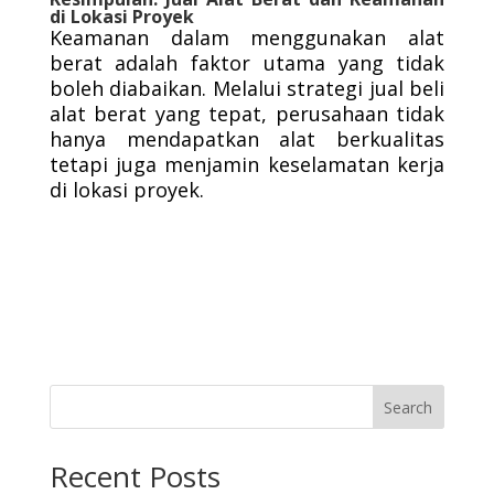
di Lokasi Proyek
Keamanan dalam menggunakan alat
berat adalah faktor utama yang tidak
boleh diabaikan. Melalui strategi jual beli
alat berat yang tepat, perusahaan tidak
hanya mendapatkan alat berkualitas
tetapi juga menjamin keselamatan kerja
di lokasi proyek.
Search
Recent Posts