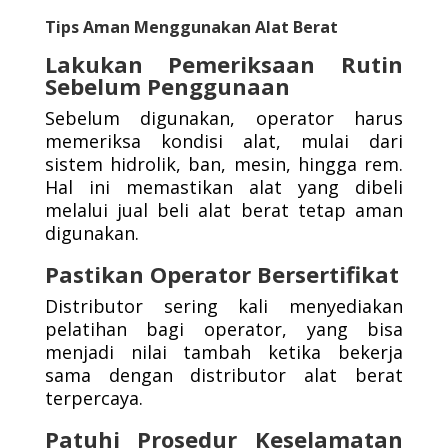
Tips Aman Menggunakan Alat Berat
Lakukan Pemeriksaan Rutin
Sebelum Penggunaan
Sebelum digunakan, operator harus
memeriksa kondisi alat, mulai dari
sistem hidrolik, ban, mesin, hingga rem.
Hal ini memastikan alat yang dibeli
melalui jual beli alat berat tetap aman
digunakan.
Pastikan Operator Bersertifikat
Distributor sering kali menyediakan
pelatihan bagi operator, yang bisa
menjadi nilai tambah ketika bekerja
sama dengan distributor alat berat
terpercaya.
Patuhi Prosedur Keselamatan