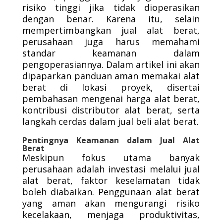
risiko tinggi jika tidak dioperasikan
dengan benar. Karena itu, selain
mempertimbangkan jual alat berat,
perusahaan juga harus memahami
standar keamanan dalam
pengoperasiannya. Dalam artikel ini akan
dipaparkan panduan aman memakai alat
berat di lokasi proyek, disertai
pembahasan mengenai harga alat berat,
kontribusi distributor alat berat, serta
langkah cerdas dalam jual beli alat berat.
Pentingnya Keamanan dalam Jual Alat
Berat
Meskipun fokus utama banyak
perusahaan adalah investasi melalui jual
alat berat, faktor keselamatan tidak
boleh diabaikan. Penggunaan alat berat
yang aman akan mengurangi risiko
kecelakaan, menjaga produktivitas,