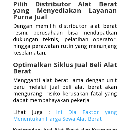
Pilih Distributor Alat Berat
yang Menyediakan Layanan
Purna Jual
Dengan memilih distributor alat berat
resmi, perusahaan bisa mendapatkan
dukungan teknis, pelatihan operator,
hingga perawatan rutin yang menunjang
keselamatan.
Optimalkan Siklus Jual Beli Alat
Berat
Mengganti alat berat lama dengan unit
baru melalui jual beli alat berat akan
mengurangi risiko kerusakan fatal yang
dapat membahayakan pekerja.
Lihat Juga :
Ini Dia Faktor yang
Menentukan Harga Sewa Alat Berat
Kesimpulan: Jual Alat Berat dan Keamanan