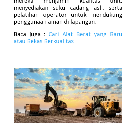
mereka menjamin kualitas unit,
menyediakan suku cadang asli, serta
pelatihan operator untuk mendukung
penggunaan aman di lapangan.
Baca Juga :
Cari Alat Berat yang Baru
atau Bekas Berkualitas