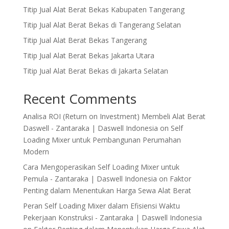
Titip Jual Alat Berat Bekas Kabupaten Tangerang
Titip Jual Alat Berat Bekas di Tangerang Selatan
Titip Jual Alat Berat Bekas Tangerang
Titip Jual Alat Berat Bekas Jakarta Utara
Titip Jual Alat Berat Bekas di Jakarta Selatan
Recent Comments
Analisa ROI (Return on Investment) Membeli Alat Berat
Daswell - Zantaraka | Daswell Indonesia
on
Self
Loading Mixer untuk Pembangunan Perumahan
Modern
Cara Mengoperasikan Self Loading Mixer untuk
Pemula - Zantaraka | Daswell Indonesia
on
Faktor
Penting dalam Menentukan Harga Sewa Alat Berat
Peran Self Loading Mixer dalam Efisiensi Waktu
Pekerjaan Konstruksi - Zantaraka | Daswell Indonesia