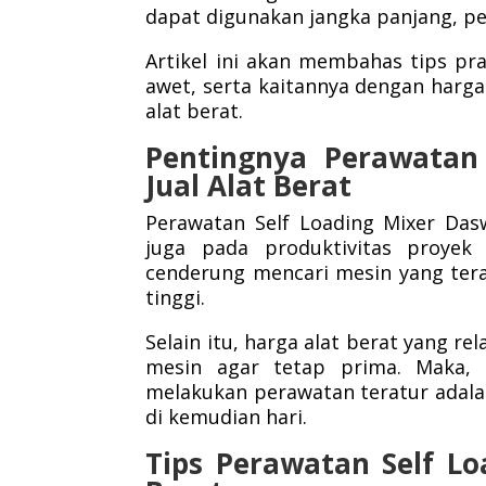
dapat digunakan jangka panjang, pe
Artikel ini akan membahas tips pra
awet, serta kaitannya dengan harga a
alat berat.
Pentingnya Perawatan
Jual Alat Berat
Perawatan Self Loading Mixer Das
juga pada produktivitas proyek
cenderung mencari mesin yang teraw
tinggi.
Selain itu, harga alat berat yang re
mesin agar tetap prima. Maka, 
melakukan perawatan teratur adala
di kemudian hari.
Tips Perawatan Self Lo